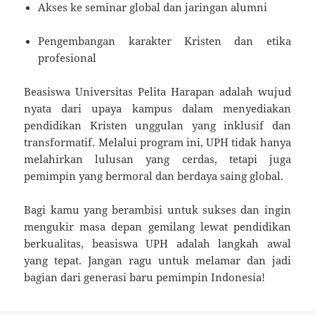
Akses ke seminar global dan jaringan alumni
Pengembangan karakter Kristen dan etika
profesional
Beasiswa Universitas Pelita Harapan adalah wujud
nyata dari upaya kampus dalam menyediakan
pendidikan Kristen unggulan yang inklusif dan
transformatif. Melalui program ini, UPH tidak hanya
melahirkan lulusan yang cerdas, tetapi juga
pemimpin yang bermoral dan berdaya saing global.
Bagi kamu yang berambisi untuk sukses dan ingin
mengukir masa depan gemilang lewat pendidikan
berkualitas, beasiswa UPH adalah langkah awal
yang tepat. Jangan ragu untuk melamar dan jadi
bagian dari generasi baru pemimpin Indonesia!