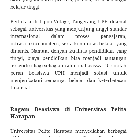
belajar tinggi.
Berlokasi di Lippo Village, Tangerang, UPH dikenal
sebagai universitas yang menjunjung tinggi standar
internasional dalam proses pengajaran,
infrastruktur modern, serta komunitas belajar yang
dinamis. Namun, dengan kualitas pendidikan yang
tinggi, biaya pendidikan bisa menjadi tantangan
tersendiri bagi sebagian calon mahasiswa. Di sinilah
peran beasiswa UPH menjadi solusi untuk
menjembatani semangat belajar dan keterbatasan
finansial.
Ragam Beasiswa di Universitas Pelita
Harapan
Universitas Pelita Harapan menyediakan berbagai