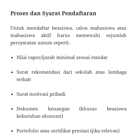
Proses dan Syarat Pendaftaran
Untuk mendaftar beasiswa, calon mahasiswa atau
mahasiswa aktif harus memenuhi sejumlah
persyaratan umum seperti:
Nilai rapor/ijazah minimal sesuai standar
Surat rekomendasi dari sekolah atau lembaga
terkait
Surat motivasi pribadi
Dokumen keuangan (khusus beasiswa
kebutuhan ekonomi)
Portofolio atau sertifikat prestasi (jika relevan)