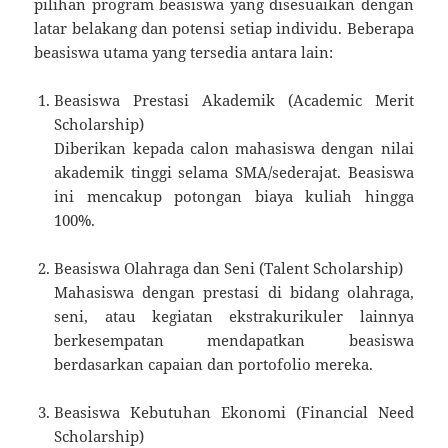
pilihan program beasiswa yang disesuaikan dengan
latar belakang dan potensi setiap individu. Beberapa
beasiswa utama yang tersedia antara lain:
Beasiswa Prestasi Akademik (Academic Merit
Scholarship)
Diberikan kepada calon mahasiswa dengan nilai
akademik tinggi selama SMA/sederajat. Beasiswa
ini mencakup potongan biaya kuliah hingga
100%.
Beasiswa Olahraga dan Seni (Talent Scholarship)
Mahasiswa dengan prestasi di bidang olahraga,
seni, atau kegiatan ekstrakurikuler lainnya
berkesempatan mendapatkan beasiswa
berdasarkan capaian dan portofolio mereka.
Beasiswa Kebutuhan Ekonomi (Financial Need
Scholarship)