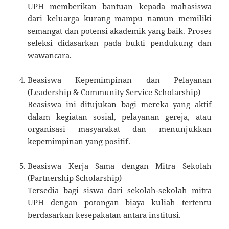
UPH memberikan bantuan kepada mahasiswa
dari keluarga kurang mampu namun memiliki
semangat dan potensi akademik yang baik. Proses
seleksi didasarkan pada bukti pendukung dan
wawancara.
Beasiswa Kepemimpinan dan Pelayanan
(Leadership & Community Service Scholarship)
Beasiswa ini ditujukan bagi mereka yang aktif
dalam kegiatan sosial, pelayanan gereja, atau
organisasi masyarakat dan menunjukkan
kepemimpinan yang positif.
Beasiswa Kerja Sama dengan Mitra Sekolah
(Partnership Scholarship)
Tersedia bagi siswa dari sekolah-sekolah mitra
UPH dengan potongan biaya kuliah tertentu
berdasarkan kesepakatan antara institusi.