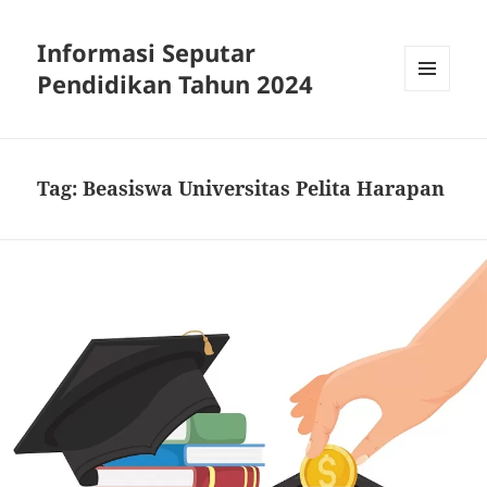
Informasi Seputar
Pendidikan Tahun 2024
MENU
AND
WIDGETS
Tag:
Beasiswa Universitas Pelita Harapan