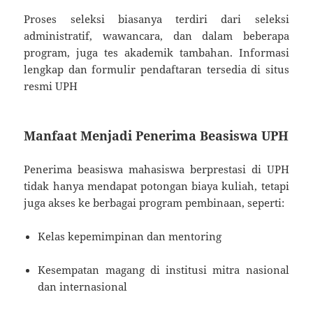
Proses seleksi biasanya terdiri dari seleksi
administratif, wawancara, dan dalam beberapa
program, juga tes akademik tambahan. Informasi
lengkap dan formulir pendaftaran tersedia di situs
resmi UPH
Manfaat Menjadi Penerima Beasiswa UPH
Penerima beasiswa mahasiswa berprestasi di UPH
tidak hanya mendapat potongan biaya kuliah, tetapi
juga akses ke berbagai program pembinaan, seperti:
Kelas kepemimpinan dan mentoring
Kesempatan magang di institusi mitra nasional
dan internasional