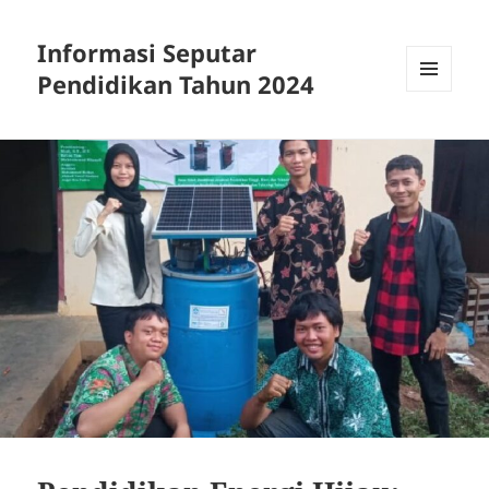
Informasi Seputar
Pendidikan Tahun 2024
MENU
AND
WIDGETS