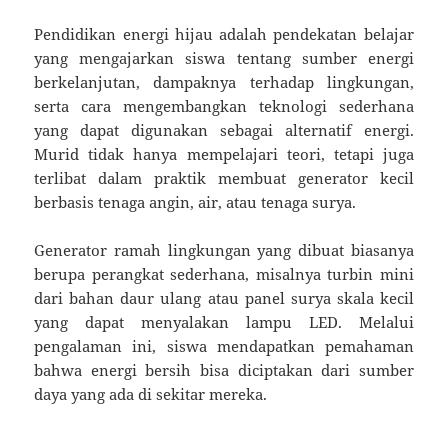
Pendidikan energi hijau adalah pendekatan belajar
yang mengajarkan siswa tentang sumber energi
berkelanjutan, dampaknya terhadap lingkungan,
serta cara mengembangkan teknologi sederhana
yang dapat digunakan sebagai alternatif energi.
Murid tidak hanya mempelajari teori, tetapi juga
terlibat dalam praktik membuat generator kecil
berbasis tenaga angin, air, atau tenaga surya.
Generator ramah lingkungan yang dibuat biasanya
berupa perangkat sederhana, misalnya turbin mini
dari bahan daur ulang atau panel surya skala kecil
yang dapat menyalakan lampu LED. Melalui
pengalaman ini, siswa mendapatkan pemahaman
bahwa energi bersih bisa diciptakan dari sumber
daya yang ada di sekitar mereka.