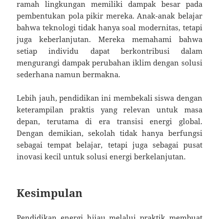
ramah lingkungan memiliki dampak besar pada
pembentukan pola pikir mereka. Anak-anak belajar
bahwa teknologi tidak hanya soal modernitas, tetapi
juga keberlanjutan. Mereka memahami bahwa
setiap individu dapat berkontribusi dalam
mengurangi dampak perubahan iklim dengan solusi
sederhana namun bermakna.
Lebih jauh, pendidikan ini membekali siswa dengan
keterampilan praktis yang relevan untuk masa
depan, terutama di era transisi energi global.
Dengan demikian, sekolah tidak hanya berfungsi
sebagai tempat belajar, tetapi juga sebagai pusat
inovasi kecil untuk solusi energi berkelanjutan.
Kesimpulan
Pendidikan energi hijau melalui praktik membuat