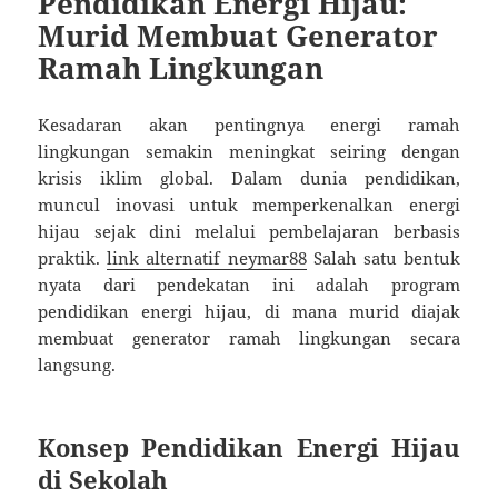
Pendidikan Energi Hijau:
Murid Membuat Generator
Ramah Lingkungan
Kesadaran akan pentingnya energi ramah
lingkungan semakin meningkat seiring dengan
krisis iklim global. Dalam dunia pendidikan,
muncul inovasi untuk memperkenalkan energi
hijau sejak dini melalui pembelajaran berbasis
praktik.
link alternatif neymar88
Salah satu bentuk
nyata dari pendekatan ini adalah program
pendidikan energi hijau, di mana murid diajak
membuat generator ramah lingkungan secara
langsung.
Konsep Pendidikan Energi Hijau
di Sekolah