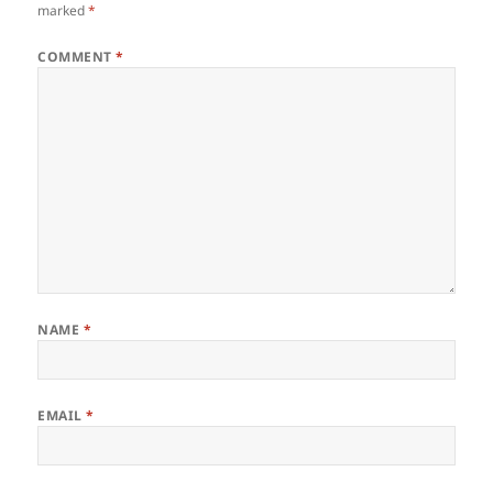
marked
*
COMMENT
*
NAME
*
EMAIL
*