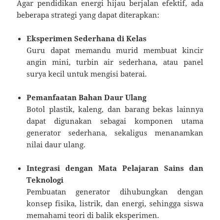
Agar pendidikan energi hijau berjalan efektif, ada
beberapa strategi yang dapat diterapkan:
Eksperimen Sederhana di Kelas
Guru dapat memandu murid membuat kincir
angin mini, turbin air sederhana, atau panel
surya kecil untuk mengisi baterai.
Pemanfaatan Bahan Daur Ulang
Botol plastik, kaleng, dan barang bekas lainnya
dapat digunakan sebagai komponen utama
generator sederhana, sekaligus menanamkan
nilai daur ulang.
Integrasi dengan Mata Pelajaran Sains dan
Teknologi
Pembuatan generator dihubungkan dengan
konsep fisika, listrik, dan energi, sehingga siswa
memahami teori di balik eksperimen.