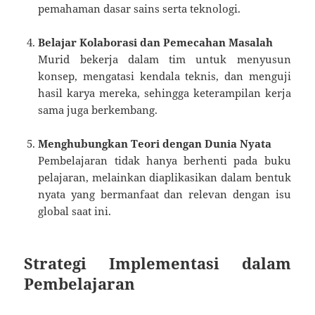
pemahaman dasar sains serta teknologi.
Belajar Kolaborasi dan Pemecahan Masalah
Murid bekerja dalam tim untuk menyusun
konsep, mengatasi kendala teknis, dan menguji
hasil karya mereka, sehingga keterampilan kerja
sama juga berkembang.
Menghubungkan Teori dengan Dunia Nyata
Pembelajaran tidak hanya berhenti pada buku
pelajaran, melainkan diaplikasikan dalam bentuk
nyata yang bermanfaat dan relevan dengan isu
global saat ini.
Strategi Implementasi dalam
Pembelajaran