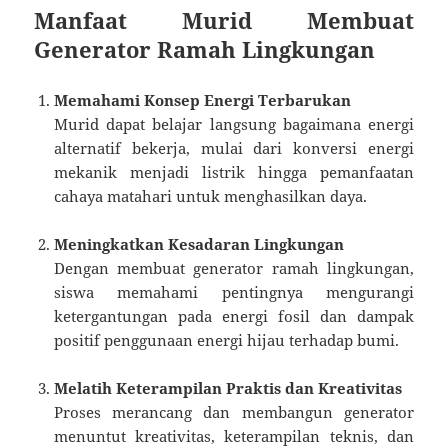
Manfaat Murid Membuat
Generator Ramah Lingkungan
Memahami Konsep Energi Terbarukan
Murid dapat belajar langsung bagaimana energi
alternatif bekerja, mulai dari konversi energi
mekanik menjadi listrik hingga pemanfaatan
cahaya matahari untuk menghasilkan daya.
Meningkatkan Kesadaran Lingkungan
Dengan membuat generator ramah lingkungan,
siswa memahami pentingnya mengurangi
ketergantungan pada energi fosil dan dampak
positif penggunaan energi hijau terhadap bumi.
Melatih Keterampilan Praktis dan Kreativitas
Proses merancang dan membangun generator
menuntut kreativitas, keterampilan teknis, dan