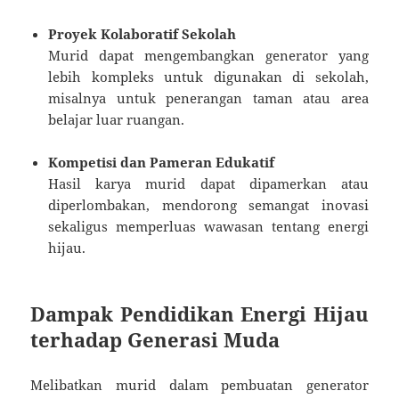
Proyek Kolaboratif Sekolah
Murid dapat mengembangkan generator yang
lebih kompleks untuk digunakan di sekolah,
misalnya untuk penerangan taman atau area
belajar luar ruangan.
Kompetisi dan Pameran Edukatif
Hasil karya murid dapat dipamerkan atau
diperlombakan, mendorong semangat inovasi
sekaligus memperluas wawasan tentang energi
hijau.
Dampak Pendidikan Energi Hijau
terhadap Generasi Muda
Melibatkan murid dalam pembuatan generator