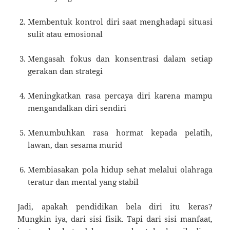
Membentuk kontrol diri saat menghadapi situasi
sulit atau emosional
Mengasah fokus dan konsentrasi dalam setiap
gerakan dan strategi
Meningkatkan rasa percaya diri karena mampu
mengandalkan diri sendiri
Menumbuhkan rasa hormat kepada pelatih,
lawan, dan sesama murid
Membiasakan pola hidup sehat melalui olahraga
teratur dan mental yang stabil
Jadi, apakah pendidikan bela diri itu keras?
Mungkin iya, dari sisi fisik. Tapi dari sisi manfaat,