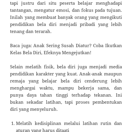
tapi justru dari situ peserta belajar menghadapi
tantangan, mengatur emosi, dan fokus pada tujuan.
Inilah yang membuat banyak orang yang mengikuti
pendidikan bela diri menjadi pribadi yang lebih
tenang dan terarah.
Baca juga: Anak Sering Susah Diatur? Coba Ikutkan
Kelas Bela Diri, Efeknya Mengejutkan!
Selain melatih fisik, bela diri juga menjadi media
pendidikan karakter yang kuat. Anak-anak maupun
remaja yang belajar bela diri cenderung lebih
menghargai waktu, mampu bekerja sama, dan
punya daya tahan tinggi terhadap tekanan. Ini
bukan sekadar latihan, tapi proses pembentukan
diri yang menyeluruh.
Melatih kedisiplinan melalui latihan rutin dan
aturan yang harus ditaati