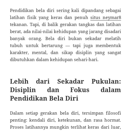
Pendidikan bela diri sering kali dipandang sebagai
latihan fisik yang keras dan penuh
situs neymar8
tekanan. Tapi, di balik gerakan tangkas dan latihan
berat, ada nilai-nilai kehidupan yang jarang disadari
banyak orang. Bela diri bukan sekadar melatih
tubuh untuk bertarung — tapi juga membentuk
karakter, mental, dan sikap disiplin yang sangat
dibutuhkan dalam kehidupan sehari-hari.
Lebih dari Sekadar Pukulan:
Disiplin dan Fokus dalam
Pendidikan Bela Diri
Dalam setiap gerakan bela diri, tersimpan filosofi
penting: kendali diri, ketekunan, dan rasa hormat.
Proses latihannya mungkin terlihat keras dari luar,