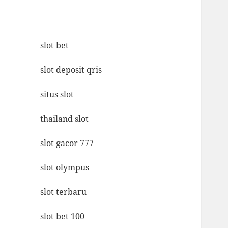
slot bet
slot deposit qris
situs slot
thailand slot
slot gacor 777
slot olympus
slot terbaru
slot bet 100