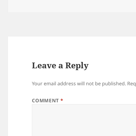
Leave a Reply
Your email address will not be published.
Req
COMMENT
*