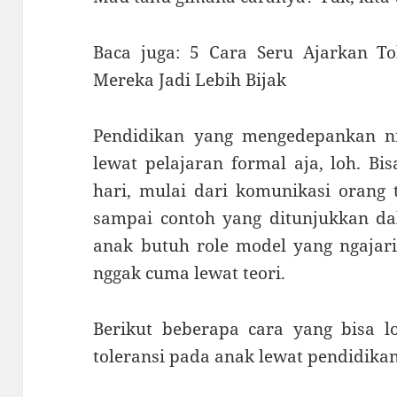
Baca juga: 5 Cara Seru Ajarkan To
Mereka Jadi Lebih Bijak
Pendidikan yang mengedepankan nil
lewat pelajaran formal aja, loh. Bis
hari, mulai dari komunikasi orang t
sampai contoh yang ditunjukkan dal
anak butuh role model yang ngajar
nggak cuma lewat teori.
Berikut beberapa cara yang bisa l
toleransi pada anak lewat pendidikan