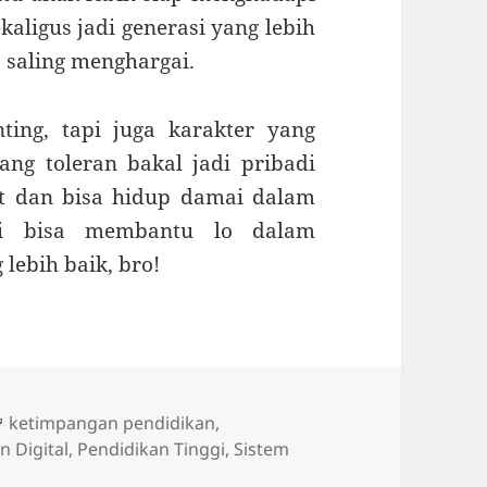
aligus jadi generasi yang lebih
a saling menghargai.
ing, tapi juga karakter yang
ng toleran bakal jadi pribadi
t dan bisa hidup damai dalam
ni bisa membantu lo dalam
lebih baik, bro!
Tags
ketimpangan pendidikan
,
n Digital
,
Pendidikan Tinggi
,
Sistem