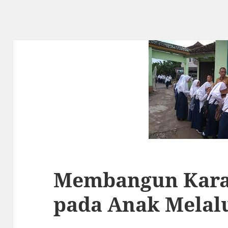
Membangun Karak
pada Anak Melal