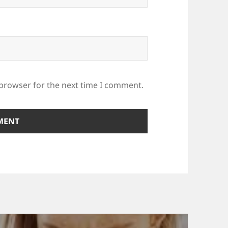
 browser for the next time I comment.