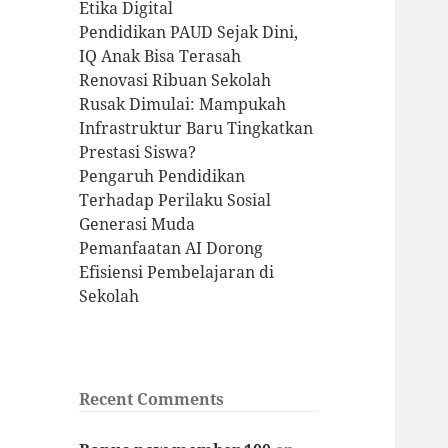
Etika Digital
Pendidikan PAUD Sejak Dini,
IQ Anak Bisa Terasah
Renovasi Ribuan Sekolah
Rusak Dimulai: Mampukah
Infrastruktur Baru Tingkatkan
Prestasi Siswa?
Pengaruh Pendidikan
Terhadap Perilaku Sosial
Generasi Muda
Pemanfaatan AI Dorong
Efisiensi Pembelajaran di
Sekolah
Recent Comments