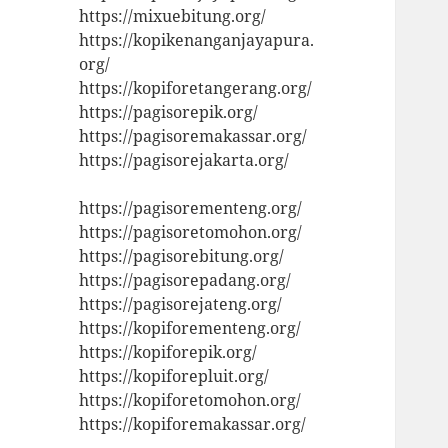
https://mixuebitung.org/
https://kopikenanganjayapura.
org/
https://kopiforetangerang.org/
https://pagisorepik.org/
https://pagisoremakassar.org/
https://pagisorejakarta.org/
https://pagisorementeng.org/
https://pagisoretomohon.org/
https://pagisorebitung.org/
https://pagisorepadang.org/
https://pagisorejateng.org/
https://kopiforementeng.org/
https://kopiforepik.org/
https://kopiforepluit.org/
https://kopiforetomohon.org/
https://kopiforemakassar.org/