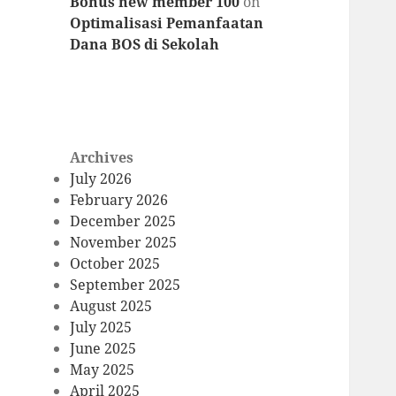
Bonus new member 100
on
Optimalisasi Pemanfaatan
Dana BOS di Sekolah
Archives
July 2026
February 2026
December 2025
November 2025
October 2025
September 2025
August 2025
July 2025
June 2025
May 2025
April 2025