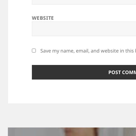
WEBSITE
Save my name, email, and website in this
Post