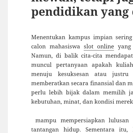
pendidikan yang 
Menentukan kampus impian sering
calon mahasiswa
slot online
yang 
Namun, di balik cita-cita mendapat
muncul pertanyaan apakah kuliah
menuju kesuksesan atau justru
memberatkan secara finansial dan me
perlu lebih bijak dalam memilih j
kebutuhan, minat, dan kondisi merek
mampu mempersiapkan lulusan m
tantangan hidup. Sementara itu,