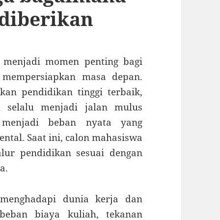
diberikan
 menjadi momen penting bagi
mempersiapkan masa depan.
kan pendidikan tinggi terbaik,
 selalu menjadi jalan mulus
 menjadi beban nyata yang
ntal. Saat ini, calon mahasiswa
alur pendidikan sesuai dengan
a.
enghadapi dunia kerja dan
 beban biaya kuliah, tekanan