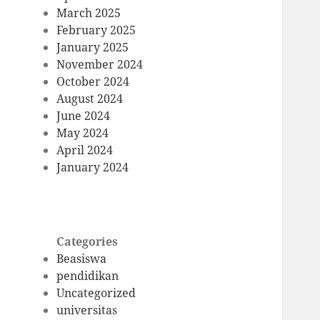
March 2025
February 2025
January 2025
November 2024
October 2024
August 2024
June 2024
May 2024
April 2024
January 2024
Categories
Beasiswa
pendidikan
Uncategorized
universitas