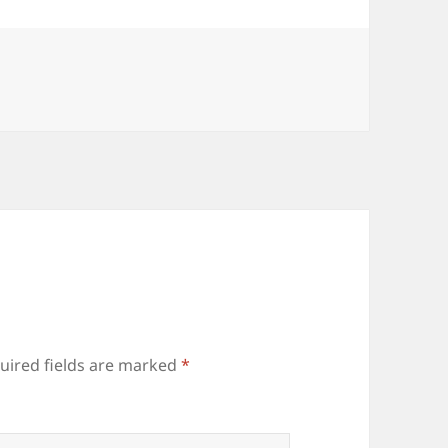
uired fields are marked
*