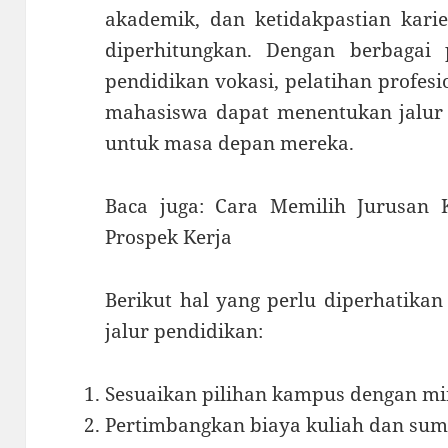
akademik, dan ketidakpastian karie
diperhitungkan. Dengan berbagai p
pendidikan vokasi, pelatihan profesi
mahasiswa dapat menentukan jalur y
untuk masa depan mereka.
Baca juga: Cara Memilih Jurusan 
Prospek Kerja
Berikut hal yang perlu diperhatika
jalur pendidikan:
Sesuaikan pilihan kampus dengan min
Pertimbangkan biaya kuliah dan sum