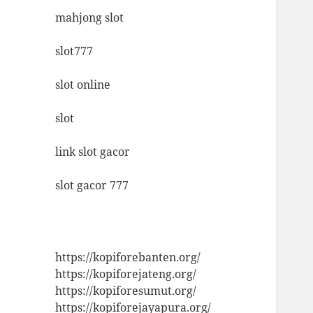
mahjong slot
slot777
slot online
slot
link slot gacor
slot gacor 777
https://kopiforebanten.org/
https://kopiforejateng.org/
https://kopiforesumut.org/
https://kopiforejayapura.org/