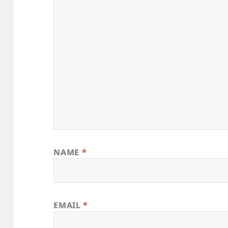
NAME
*
EMAIL
*