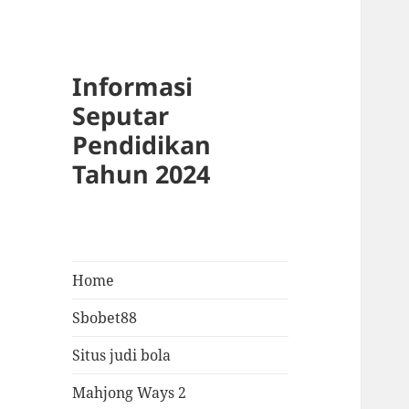
Informasi
Seputar
Pendidikan
Tahun 2024
Home
Sbobet88
Situs judi bola
Mahjong Ways 2