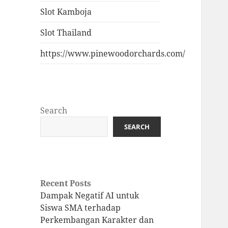
Slot Kamboja
Slot Thailand
https://www.pinewoodorchards.com/
Search
SEARCH
Recent Posts
Dampak Negatif AI untuk
Siswa SMA terhadap
Perkembangan Karakter dan