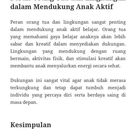
dalam Mendukung Anak Aktif
Peran orang tua dan lingkungan sangat penting
dalam mendukung anak aktif belajar. Orang tua
yang memahami gaya belajar anaknya akan lebih
sabar dan kreatif dalam menyediakan dukungan.
Lingkungan yang mendukung dengan ruang
bermain, aktivitas fisik, dan stimulasi kreatif akan
membantu anak menyalurkan energi secara sehat.
Dukungan ini sangat vital agar anak tidak merasa
terkungkung dan tetap dapat tumbuh menjadi
individu yang percaya diri serta berdaya saing di
masa depan.
Kesimpulan