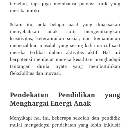
tersebut, tapi juga membatasi potensi unik yang
mereka miliki.
Selain itu, pola belajar pasif yang dipaksakan
menyebabkan anak sulit mengembangkan
kreativitas, keterampilan sosial, dan kemampuan
memecahkan masalah yang sering kali muncul saat
mereka terlibat dalam aktivitas aktif. Hal ini
berpotensi membuat mereka kesulitan menghadapi
tantangan dunia nyata yang membutuhkan
fleksibilitas dan inovasi.
Pendekatan Pendidikan yang
Menghargai Energi Anak
Menyikapi hal ini, beberapa sekolah dan pendidik
mulai mengadopsi pendekatan yang lebih inklusif