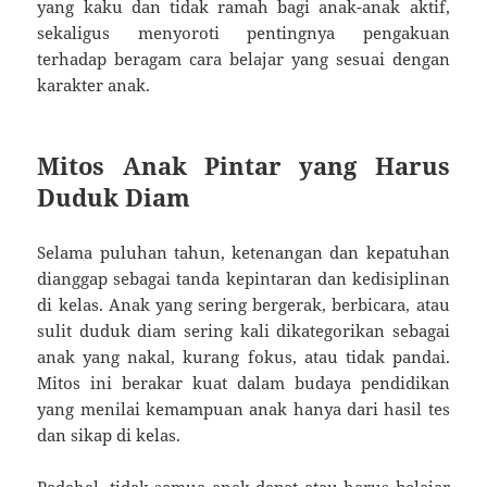
yang kaku dan tidak ramah bagi anak-anak aktif,
sekaligus menyoroti pentingnya pengakuan
terhadap beragam cara belajar yang sesuai dengan
karakter anak.
Mitos Anak Pintar yang Harus
Duduk Diam
Selama puluhan tahun, ketenangan dan kepatuhan
dianggap sebagai tanda kepintaran dan kedisiplinan
di kelas. Anak yang sering bergerak, berbicara, atau
sulit duduk diam sering kali dikategorikan sebagai
anak yang nakal, kurang fokus, atau tidak pandai.
Mitos ini berakar kuat dalam budaya pendidikan
yang menilai kemampuan anak hanya dari hasil tes
dan sikap di kelas.