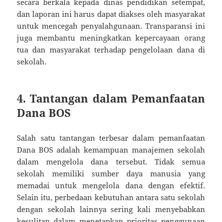
secara berkala kepada dinas pendidikan setempat,
dan laporan ini harus dapat diakses oleh masyarakat
untuk mencegah penyalahgunaan. Transparansi ini
juga membantu meningkatkan kepercayaan orang
tua dan masyarakat terhadap pengelolaan dana di
sekolah.
4. Tantangan dalam Pemanfaatan
Dana BOS
Salah satu tantangan terbesar dalam pemanfaatan
Dana BOS adalah kemampuan manajemen sekolah
dalam mengelola dana tersebut. Tidak semua
sekolah memiliki sumber daya manusia yang
memadai untuk mengelola dana dengan efektif.
Selain itu, perbedaan kebutuhan antara satu sekolah
dengan sekolah lainnya sering kali menyebabkan
kesulitan dalam menetapkan prioritas penggunaan