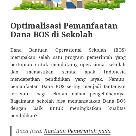
Optimalisasi Pemanfaatan
Dana BOS di Sekolah
Dana Bantuan Operasional Sekolah
(BOS)
merupakan salah satu program pemerintah yang
bertujuan untuk mendukung operasional sekolah
dan memastikan semua anak Indonesia
mendapatkan pendidikan yang layak. Namun,
pemanfaatan Dana BOS sering menjadi tantangan
tersendiri bagi sekolah dalam pengelolaannya.
Bagaimana sekolah bisa memanfaatkan Dana BOS
dengan baik untuk meningkatkan kualitas
pendidikan?
Baca Juga:
Bantuan Pemerintah pada