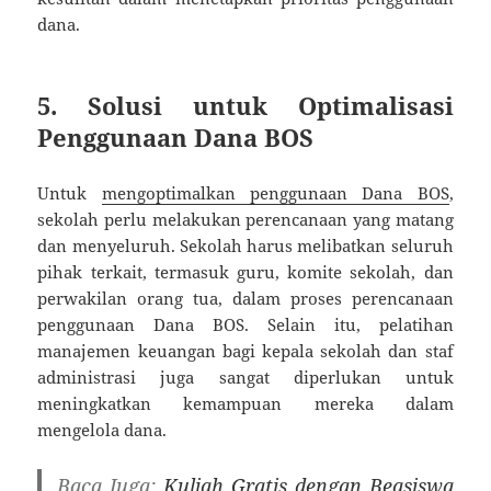
dana.
5. Solusi untuk Optimalisasi
Penggunaan Dana BOS
Untuk
mengoptimalkan penggunaan Dana BOS
,
sekolah perlu melakukan perencanaan yang matang
dan menyeluruh. Sekolah harus melibatkan seluruh
pihak terkait, termasuk guru, komite sekolah, dan
perwakilan orang tua, dalam proses perencanaan
penggunaan Dana BOS. Selain itu, pelatihan
manajemen keuangan bagi kepala sekolah dan staf
administrasi juga sangat diperlukan untuk
meningkatkan kemampuan mereka dalam
mengelola dana.
Baca Juga:
Kuliah Gratis dengan Beasiswa