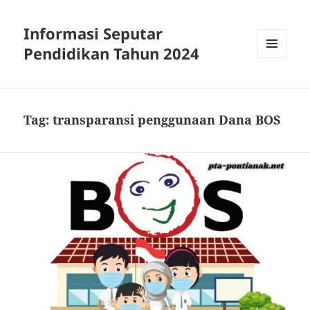
Informasi Seputar
Pendidikan Tahun 2024
MENU
AND
WIDGETS
Tag:
transparansi penggunaan Dana BOS