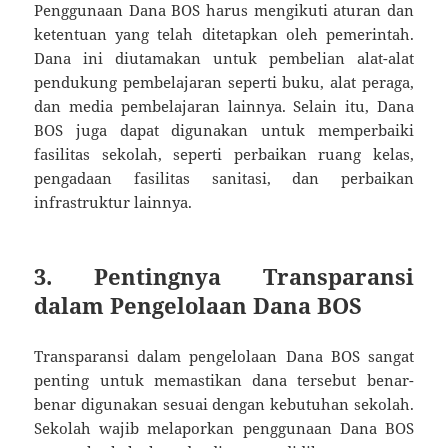
Penggunaan Dana BOS harus mengikuti aturan dan
ketentuan yang telah ditetapkan oleh pemerintah.
Dana ini diutamakan untuk pembelian alat-alat
pendukung pembelajaran seperti buku, alat peraga,
dan media pembelajaran lainnya. Selain itu, Dana
BOS juga dapat digunakan untuk memperbaiki
fasilitas sekolah, seperti perbaikan ruang kelas,
pengadaan fasilitas sanitasi, dan perbaikan
infrastruktur lainnya.
3. Pentingnya Transparansi
dalam Pengelolaan Dana BOS
Transparansi dalam pengelolaan Dana BOS sangat
penting untuk memastikan dana tersebut benar-
benar digunakan sesuai dengan kebutuhan sekolah.
Sekolah wajib melaporkan penggunaan Dana BOS