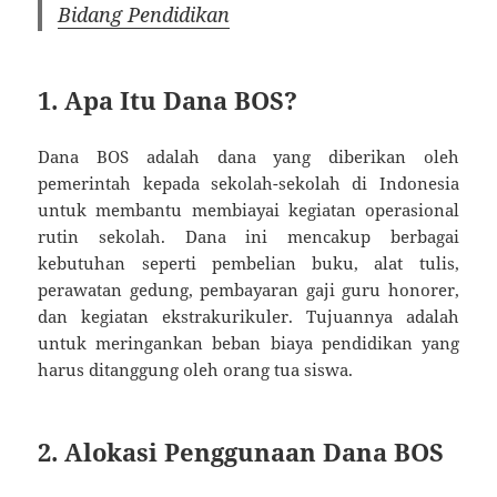
Bidang Pendidikan
1. Apa Itu Dana BOS?
Dana BOS adalah dana yang diberikan oleh
pemerintah kepada sekolah-sekolah di Indonesia
untuk membantu membiayai kegiatan operasional
rutin sekolah. Dana ini mencakup berbagai
kebutuhan seperti pembelian buku, alat tulis,
perawatan gedung, pembayaran gaji guru honorer,
dan kegiatan ekstrakurikuler. Tujuannya adalah
untuk meringankan beban biaya pendidikan yang
harus ditanggung oleh orang tua siswa.
2. Alokasi Penggunaan Dana BOS