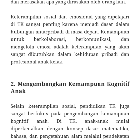
dan merasakan apa yang dirasakan oleh orang lain.
Keterampilan sosial dan emosional yang dipelajari
di TK sangat penting karena menjadi dasar dalam
hubungan antarpribadi di masa depan. Kemampuan
untuk berkolaborasi, berkomunikasi, dan
mengelola emosi adalah keterampilan yang akan
sangat dibutuhkan dalam kehidupan pribadi dan
profesional anak kelak.
2. Mengembangkan Kemampuan Kognitif
Anak
Selain keterampilan sosial, pendidikan TK juga
sangat berfokus pada pengembangan kemampuan
kognitif anak. Di TK, anak-anak mulai
diperkenalkan dengan konsep dasar matematika,
bahasa, dan pengetahuan alam melalui pendekatan