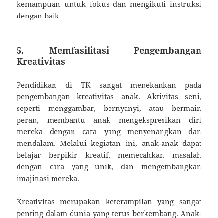
kemampuan untuk fokus dan mengikuti instruksi
dengan baik.
5. Memfasilitasi Pengembangan
Kreativitas
Pendidikan di TK sangat menekankan pada
pengembangan kreativitas anak. Aktivitas seni,
seperti menggambar, bernyanyi, atau bermain
peran, membantu anak mengekspresikan diri
mereka dengan cara yang menyenangkan dan
mendalam. Melalui kegiatan ini, anak-anak dapat
belajar berpikir kreatif, memecahkan masalah
dengan cara yang unik, dan mengembangkan
imajinasi mereka.
Kreativitas merupakan keterampilan yang sangat
penting dalam dunia yang terus berkembang. Anak-