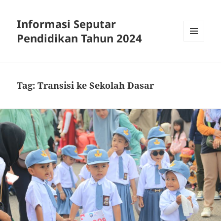
Informasi Seputar
Pendidikan Tahun 2024
MENU
AND
WIDGETS
Tag:
Transisi ke Sekolah Dasar