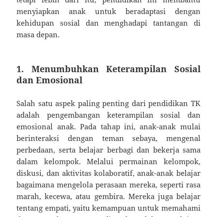
menyiapkan anak untuk beradaptasi dengan
kehidupan sosial dan menghadapi tantangan di
masa depan.
1. Menumbuhkan Keterampilan Sosial
dan Emosional
Salah satu aspek paling penting dari pendidikan TK
adalah pengembangan keterampilan sosial dan
emosional anak. Pada tahap ini, anak-anak mulai
berinteraksi dengan teman sebaya, mengenal
perbedaan, serta belajar berbagi dan bekerja sama
dalam kelompok. Melalui permainan kelompok,
diskusi, dan aktivitas kolaboratif, anak-anak belajar
bagaimana mengelola perasaan mereka, seperti rasa
marah, kecewa, atau gembira. Mereka juga belajar
tentang empati, yaitu kemampuan untuk memahami