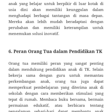
anak yang belajar untuk berpikir di luar kotak di
usia dini akan memiliki keunggulan dalam
menghadapi berbagai tantangan di masa depan.
Mereka akan lebih mudah beradaptasi dengan
perubahan dan memiliki keterampilan untuk
menemukan solusi inovatif.
6. Peran Orang Tua dalam Pendidikan TK
Orang tua memiliki peran yang sangat penting
dalam mendukung pendidikan anak di TK. Selain
bekerja sama dengan guru untuk memantau
perkembangan anak, orang tua juga dapat
memperkuat pembelajaran yang diterima anak di
sekolah dengan cara memberikan stimulasi yang
tepat di rumah. Membaca buku bersama, bermain
permainan edukatif, atau berbicara tentang
pengalaman sehari-hari dapat membantu anak