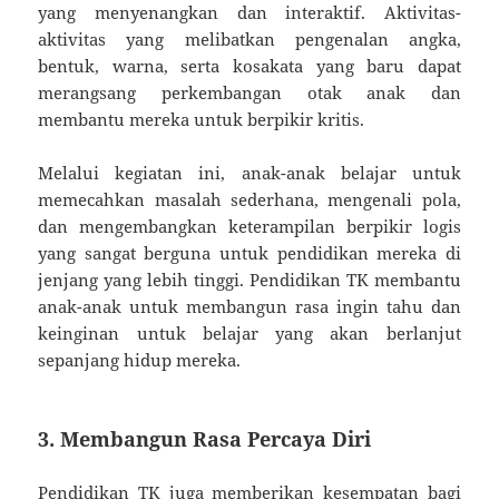
yang menyenangkan dan interaktif. Aktivitas-
aktivitas yang melibatkan pengenalan angka,
bentuk, warna, serta kosakata yang baru dapat
merangsang perkembangan otak anak dan
membantu mereka untuk berpikir kritis.
Melalui kegiatan ini, anak-anak belajar untuk
memecahkan masalah sederhana, mengenali pola,
dan mengembangkan keterampilan berpikir logis
yang sangat berguna untuk pendidikan mereka di
jenjang yang lebih tinggi. Pendidikan TK membantu
anak-anak untuk membangun rasa ingin tahu dan
keinginan untuk belajar yang akan berlanjut
sepanjang hidup mereka.
3. Membangun Rasa Percaya Diri
Pendidikan TK juga memberikan kesempatan bagi