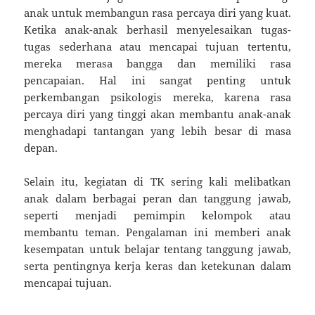
anak untuk membangun rasa percaya diri yang kuat.
Ketika anak-anak berhasil menyelesaikan tugas-
tugas sederhana atau mencapai tujuan tertentu,
mereka merasa bangga dan memiliki rasa
pencapaian. Hal ini sangat penting untuk
perkembangan psikologis mereka, karena rasa
percaya diri yang tinggi akan membantu anak-anak
menghadapi tantangan yang lebih besar di masa
depan.
Selain itu, kegiatan di TK sering kali melibatkan
anak dalam berbagai peran dan tanggung jawab,
seperti menjadi pemimpin kelompok atau
membantu teman. Pengalaman ini memberi anak
kesempatan untuk belajar tentang tanggung jawab,
serta pentingnya kerja keras dan ketekunan dalam
mencapai tujuan.