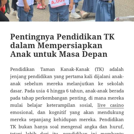
Pentingnya Pendidikan TK
dalam Mempersiapkan
Anak untuk Masa Depan
Pendidikan Taman Kanak-Kanak (TK) adalah
jenjang pendidikan yang pertama kali dijalani anak-
anak sebelum mereka melanjutkan ke sekolah
dasar. Pada usia 4 hingga 6 tahun, anak-anak berada
pada tahap perkembangan penting, di mana mereka
mulai belajar keterampilan sosial,
live casino
emosional, dan kognitif yang akan mendukung
mereka sepanjang kehidupan mereka. Pendidikan
TK bukan hanya soal mengenal angka dan huruf,
tetapi lebih dari itu, pendidikan ini membantu