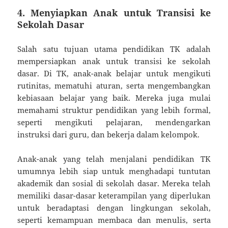
4. Menyiapkan Anak untuk Transisi ke
Sekolah Dasar
Salah satu tujuan utama pendidikan TK adalah
mempersiapkan anak untuk transisi ke sekolah
dasar. Di TK, anak-anak belajar untuk mengikuti
rutinitas, mematuhi aturan, serta mengembangkan
kebiasaan belajar yang baik. Mereka juga mulai
memahami struktur pendidikan yang lebih formal,
seperti mengikuti pelajaran, mendengarkan
instruksi dari guru, dan bekerja dalam kelompok.
Anak-anak yang telah menjalani pendidikan TK
umumnya lebih siap untuk menghadapi tuntutan
akademik dan sosial di sekolah dasar. Mereka telah
memiliki dasar-dasar keterampilan yang diperlukan
untuk beradaptasi dengan lingkungan sekolah,
seperti kemampuan membaca dan menulis, serta