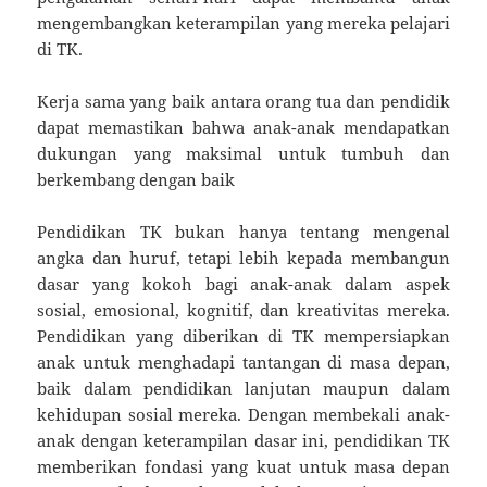
mengembangkan keterampilan yang mereka pelajari
di TK.
Kerja sama yang baik antara orang tua dan pendidik
dapat memastikan bahwa anak-anak mendapatkan
dukungan yang maksimal untuk tumbuh dan
berkembang dengan baik
Pendidikan TK bukan hanya tentang mengenal
angka dan huruf, tetapi lebih kepada membangun
dasar yang kokoh bagi anak-anak dalam aspek
sosial, emosional, kognitif, dan kreativitas mereka.
Pendidikan yang diberikan di TK mempersiapkan
anak untuk menghadapi tantangan di masa depan,
baik dalam pendidikan lanjutan maupun dalam
kehidupan sosial mereka. Dengan membekali anak-
anak dengan keterampilan dasar ini, pendidikan TK
memberikan fondasi yang kuat untuk masa depan