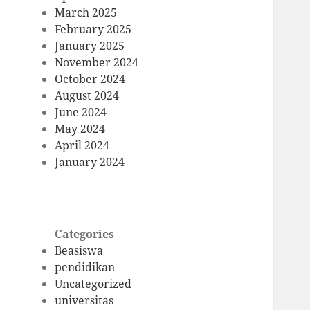
March 2025
February 2025
January 2025
November 2024
October 2024
August 2024
June 2024
May 2024
April 2024
January 2024
Categories
Beasiswa
pendidikan
Uncategorized
universitas