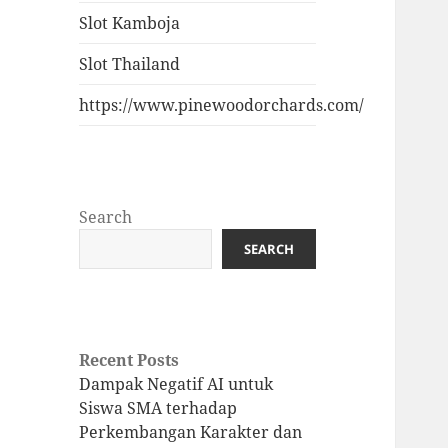
Slot Kamboja
Slot Thailand
https://www.pinewoodorchards.com/
Search
SEARCH
Recent Posts
Dampak Negatif AI untuk
Siswa SMA terhadap
Perkembangan Karakter dan