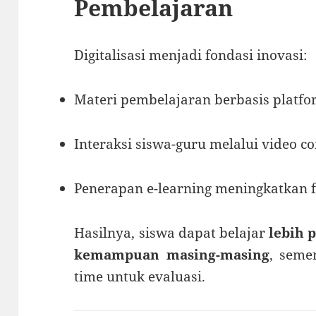
Pembelajaran
Digitalisasi menjadi fondasi inovasi:
Materi pembelajaran berbasis platfo
Interaksi siswa-guru melalui video c
Penerapan e-learning meningkatkan fle
Hasilnya, siswa dapat belajar
lebih 
kemampuan masing-masing
, seme
time untuk evaluasi.