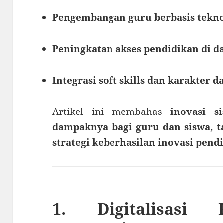
Pengembangan guru berbasis tekno
Peningkatan akses pendidikan di d
Integrasi soft skills dan karakter
Artikel ini membahas
inovasi s
dampaknya bagi guru dan siswa, t
strategi keberhasilan inovasi pend
1. Digitalisasi