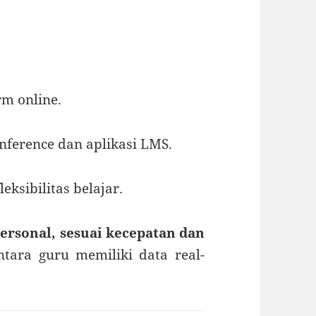
rm online.
onference dan aplikasi LMS.
ksibilitas belajar.
personal, sesuai kecepatan dan
ntara guru memiliki data real-