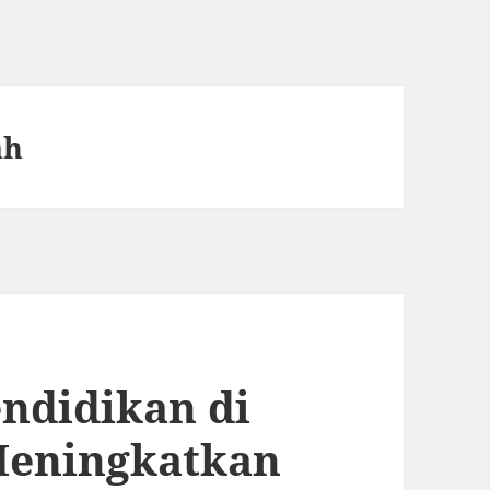
ah
endidikan di
 Meningkatkan