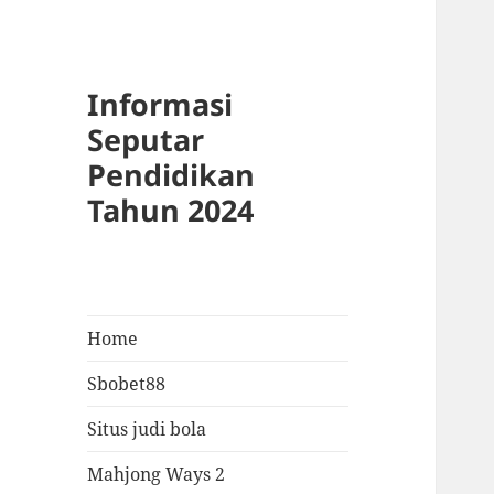
Informasi
Seputar
Pendidikan
Tahun 2024
Home
Sbobet88
Situs judi bola
Mahjong Ways 2