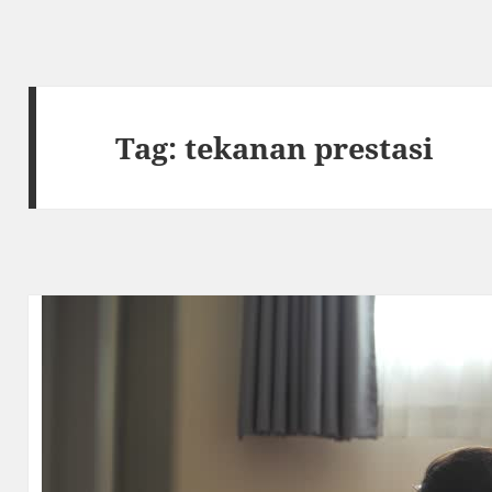
Tag:
tekanan prestasi