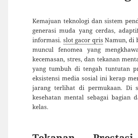
Kemajuan teknologi dan sistem pen
generasi muda yang cerdas, adapti
informasi.
slot gacor qris
Namun, di ba
muncul fenomea yang mengkhawat
kecemasan, stres, dan tekanan menta
yang tumbuh di tengah tuntutan pre
eksistensi media sosial ini kerap m
jarang terlihat di permukaan. Di 
kesehatan mental sebagai bagian d
kelas.
Tekanan Prestas