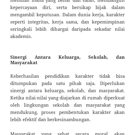
kepercayaan diri, serta bersikap bijak dalam
mengambil keputusan. Dalam dunia kerja, karakter
seperti integritas, kerja sama, dan kepemimpinan
seringkali lebih dihargai daripada sekadar nilai
akademis.
Sinergi Antara Keluarga, Sekolah, dan
Masyarakat
Keberhasilan pendidikan karakter tidak bisa
ditumpukan pada satu pihak saja. Diperlukan
sinergi antara keluarga, sekolah, dan masyarakat.
Ketika nilai-nilai yang diajarkan di rumah diperkuat
oleh lingkungan sekolah dan masyarakat yang
mendukung, proses pembentukan karakter akan
lebih efektif dan berkesinambungan.
Masyarakat yang sehat secara moral akan