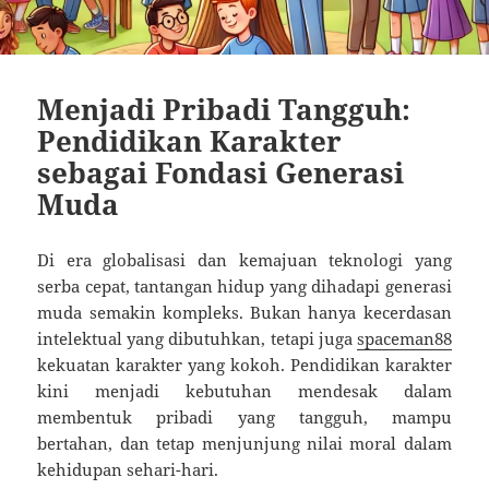
Menjadi Pribadi Tangguh:
Pendidikan Karakter
sebagai Fondasi Generasi
Muda
Di era globalisasi dan kemajuan teknologi yang
serba cepat, tantangan hidup yang dihadapi generasi
muda semakin kompleks. Bukan hanya kecerdasan
intelektual yang dibutuhkan, tetapi juga
spaceman88
kekuatan karakter yang kokoh. Pendidikan karakter
kini menjadi kebutuhan mendesak dalam
membentuk pribadi yang tangguh, mampu
bertahan, dan tetap menjunjung nilai moral dalam
kehidupan sehari-hari.