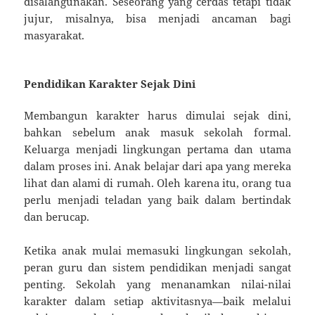
disalahgunakan. Seseorang yang cerdas tetapi tidak
jujur, misalnya, bisa menjadi ancaman bagi
masyarakat.
Pendidikan Karakter Sejak Dini
Membangun karakter harus dimulai sejak dini,
bahkan sebelum anak masuk sekolah formal.
Keluarga menjadi lingkungan pertama dan utama
dalam proses ini. Anak belajar dari apa yang mereka
lihat dan alami di rumah. Oleh karena itu, orang tua
perlu menjadi teladan yang baik dalam bertindak
dan berucap.
Ketika anak mulai memasuki lingkungan sekolah,
peran guru dan sistem pendidikan menjadi sangat
penting. Sekolah yang menanamkan nilai-nilai
karakter dalam setiap aktivitasnya—baik melalui