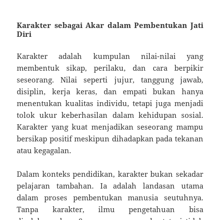
Karakter sebagai Akar dalam Pembentukan Jati
Diri
Karakter adalah kumpulan nilai-nilai yang
membentuk sikap, perilaku, dan cara berpikir
seseorang. Nilai seperti jujur, tanggung jawab,
disiplin, kerja keras, dan empati bukan hanya
menentukan kualitas individu, tetapi juga menjadi
tolok ukur keberhasilan dalam kehidupan sosial.
Karakter yang kuat menjadikan seseorang mampu
bersikap positif meskipun dihadapkan pada tekanan
atau kegagalan.
Dalam konteks pendidikan, karakter bukan sekadar
pelajaran tambahan. Ia adalah landasan utama
dalam proses pembentukan manusia seutuhnya.
Tanpa karakter, ilmu pengetahuan bisa