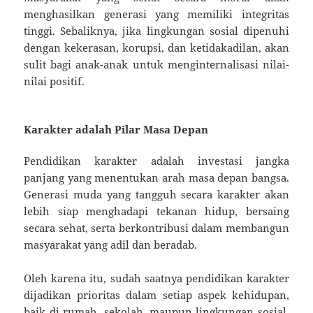
menghasilkan generasi yang memiliki integritas
tinggi. Sebaliknya, jika lingkungan sosial dipenuhi
dengan kekerasan, korupsi, dan ketidakadilan, akan
sulit bagi anak-anak untuk menginternalisasi nilai-
nilai positif.
Karakter adalah Pilar Masa Depan
Pendidikan karakter adalah investasi jangka
panjang yang menentukan arah masa depan bangsa.
Generasi muda yang tangguh secara karakter akan
lebih siap menghadapi tekanan hidup, bersaing
secara sehat, serta berkontribusi dalam membangun
masyarakat yang adil dan beradab.
Oleh karena itu, sudah saatnya pendidikan karakter
dijadikan prioritas dalam setiap aspek kehidupan,
baik di rumah, sekolah, maupun lingkungan sosial.