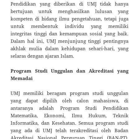
Pendidikan yang diberikan di UMJ tidak hanya
bertujuan untuk menghasilkan lulusan yang
kompeten di bidang ilmu pengetahuan, tetapi juga
untuk membentuk individu yang memiliki
integritas tinggi dan kemampuan sosial yang baik.
Dalam hal ini, UMJ menjunjung tinggi pentingnya
akhlak mulia dalam kehidupan sehari-hari, yang
selaras dengan ajaran Islam.
Program Studi Unggulan dan Akreditasi yang
Memadai
UMJ memiliki beragam program studi unggulan
yang dapat dipilih oleh calon mahasiswa, di
antaranya adalah Program Studi Pendidikan
Matematika, Ekonomi, Ilmu Hukum, Teknik
Informatika, dan Kesehatan. Semua program studi
yang ada di UMJ telah terakreditasi oleh Badan
Akreditasi Nasional Perguruan Tinggi (BAN-PT),