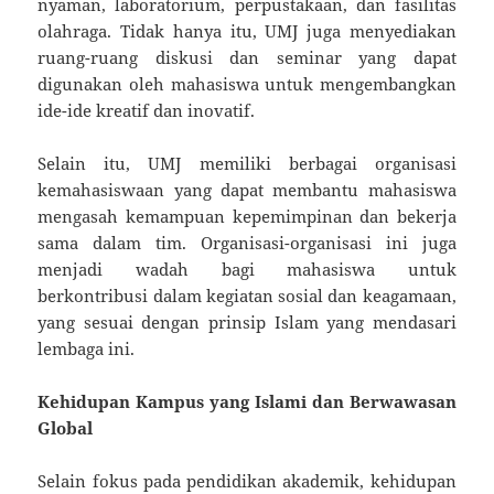
nyaman, laboratorium, perpustakaan, dan fasilitas
olahraga. Tidak hanya itu, UMJ juga menyediakan
ruang-ruang diskusi dan seminar yang dapat
digunakan oleh mahasiswa untuk mengembangkan
ide-ide kreatif dan inovatif.
Selain itu, UMJ memiliki berbagai organisasi
kemahasiswaan yang dapat membantu mahasiswa
mengasah kemampuan kepemimpinan dan bekerja
sama dalam tim. Organisasi-organisasi ini juga
menjadi wadah bagi mahasiswa untuk
berkontribusi dalam kegiatan sosial dan keagamaan,
yang sesuai dengan prinsip Islam yang mendasari
lembaga ini.
Kehidupan Kampus yang Islami dan Berwawasan
Global
Selain fokus pada pendidikan akademik, kehidupan