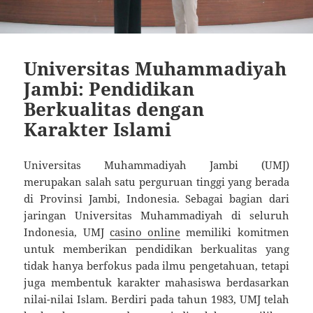
Universitas Muhammadiyah
Jambi: Pendidikan
Berkualitas dengan
Karakter Islami
Universitas Muhammadiyah Jambi (UMJ)
merupakan salah satu perguruan tinggi yang berada
di Provinsi Jambi, Indonesia. Sebagai bagian dari
jaringan Universitas Muhammadiyah di seluruh
Indonesia, UMJ
casino online
memiliki komitmen
untuk memberikan pendidikan berkualitas yang
tidak hanya berfokus pada ilmu pengetahuan, tetapi
juga membentuk karakter mahasiswa berdasarkan
nilai-nilai Islam. Berdiri pada tahun 1983, UMJ telah