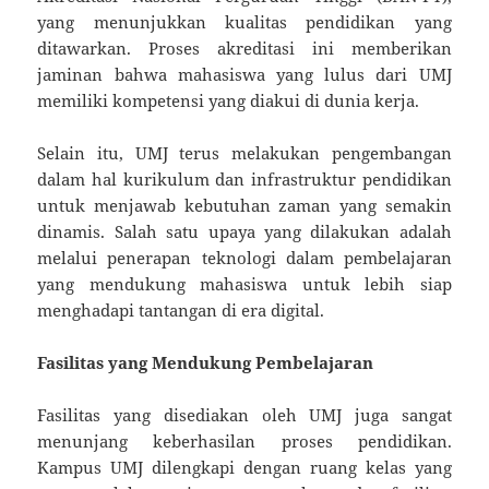
yang menunjukkan kualitas pendidikan yang
ditawarkan. Proses akreditasi ini memberikan
jaminan bahwa mahasiswa yang lulus dari UMJ
memiliki kompetensi yang diakui di dunia kerja.
Selain itu, UMJ terus melakukan pengembangan
dalam hal kurikulum dan infrastruktur pendidikan
untuk menjawab kebutuhan zaman yang semakin
dinamis. Salah satu upaya yang dilakukan adalah
melalui penerapan teknologi dalam pembelajaran
yang mendukung mahasiswa untuk lebih siap
menghadapi tantangan di era digital.
Fasilitas yang Mendukung Pembelajaran
Fasilitas yang disediakan oleh UMJ juga sangat
menunjang keberhasilan proses pendidikan.
Kampus UMJ dilengkapi dengan ruang kelas yang