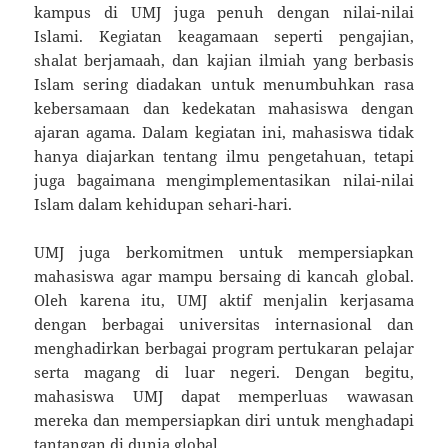
kampus di UMJ juga penuh dengan nilai-nilai
Islami. Kegiatan keagamaan seperti pengajian,
shalat berjamaah, dan kajian ilmiah yang berbasis
Islam sering diadakan untuk menumbuhkan rasa
kebersamaan dan kedekatan mahasiswa dengan
ajaran agama. Dalam kegiatan ini, mahasiswa tidak
hanya diajarkan tentang ilmu pengetahuan, tetapi
juga bagaimana mengimplementasikan nilai-nilai
Islam dalam kehidupan sehari-hari.
UMJ juga berkomitmen untuk mempersiapkan
mahasiswa agar mampu bersaing di kancah global.
Oleh karena itu, UMJ aktif menjalin kerjasama
dengan berbagai universitas internasional dan
menghadirkan berbagai program pertukaran pelajar
serta magang di luar negeri. Dengan begitu,
mahasiswa UMJ dapat memperluas wawasan
mereka dan mempersiapkan diri untuk menghadapi
tantangan di dunia global.