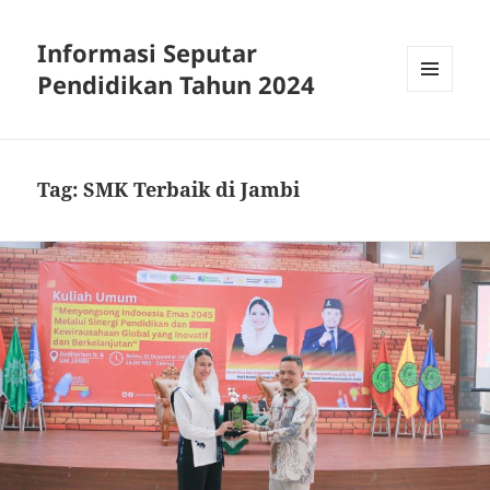
Informasi Seputar
Pendidikan Tahun 2024
MENU
AND
WIDGETS
Tag:
SMK Terbaik di Jambi