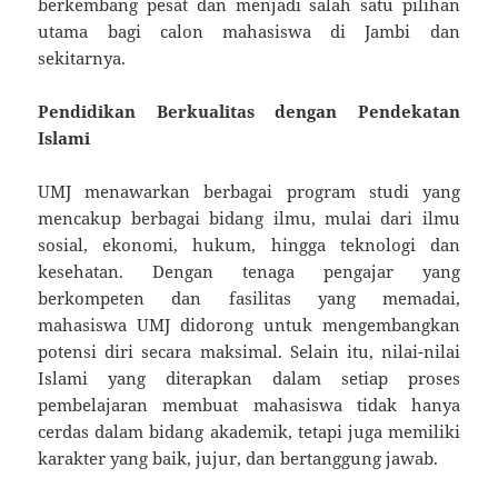
berkembang pesat dan menjadi salah satu pilihan
utama bagi calon mahasiswa di Jambi dan
sekitarnya.
Pendidikan Berkualitas dengan Pendekatan
Islami
UMJ menawarkan berbagai program studi yang
mencakup berbagai bidang ilmu, mulai dari ilmu
sosial, ekonomi, hukum, hingga teknologi dan
kesehatan. Dengan tenaga pengajar yang
berkompeten dan fasilitas yang memadai,
mahasiswa UMJ didorong untuk mengembangkan
potensi diri secara maksimal. Selain itu, nilai-nilai
Islami yang diterapkan dalam setiap proses
pembelajaran membuat mahasiswa tidak hanya
cerdas dalam bidang akademik, tetapi juga memiliki
karakter yang baik, jujur, dan bertanggung jawab.