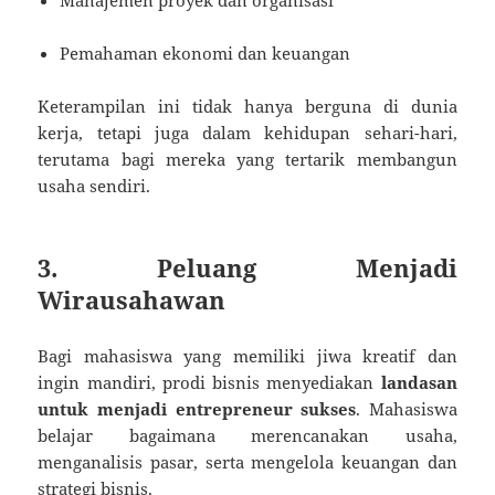
Manajemen proyek dan organisasi
Pemahaman ekonomi dan keuangan
Keterampilan ini tidak hanya berguna di dunia
kerja, tetapi juga dalam kehidupan sehari-hari,
terutama bagi mereka yang tertarik membangun
usaha sendiri.
3. Peluang Menjadi
Wirausahawan
Bagi mahasiswa yang memiliki jiwa kreatif dan
ingin mandiri, prodi bisnis menyediakan
landasan
untuk menjadi entrepreneur sukses
. Mahasiswa
belajar bagaimana merencanakan usaha,
menganalisis pasar, serta mengelola keuangan dan
strategi bisnis.