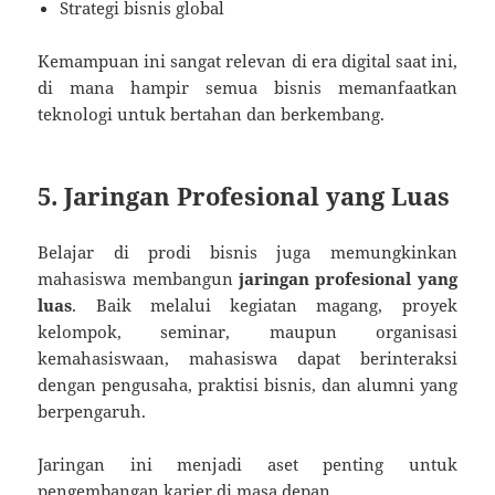
Strategi bisnis global
Kemampuan ini sangat relevan di era digital saat ini,
di mana hampir semua bisnis memanfaatkan
teknologi untuk bertahan dan berkembang.
5. Jaringan Profesional yang Luas
Belajar di prodi bisnis juga memungkinkan
mahasiswa membangun
jaringan profesional yang
luas
. Baik melalui kegiatan magang, proyek
kelompok, seminar, maupun organisasi
kemahasiswaan, mahasiswa dapat berinteraksi
dengan pengusaha, praktisi bisnis, dan alumni yang
berpengaruh.
Jaringan ini menjadi aset penting untuk
pengembangan karier di masa depan.