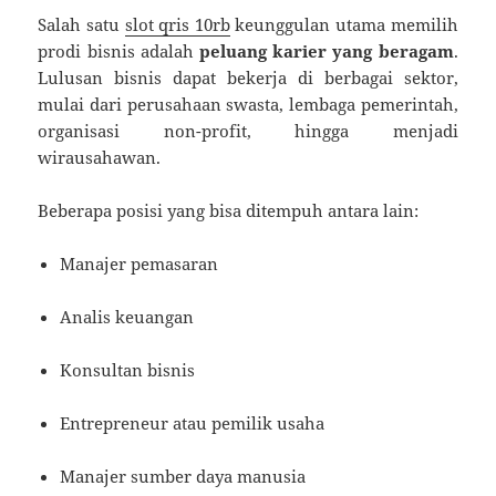
Salah satu
slot qris 10rb
keunggulan utama memilih
prodi bisnis adalah
peluang karier yang beragam
.
Lulusan bisnis dapat bekerja di berbagai sektor,
mulai dari perusahaan swasta, lembaga pemerintah,
organisasi non-profit, hingga menjadi
wirausahawan.
Beberapa posisi yang bisa ditempuh antara lain:
Manajer pemasaran
Analis keuangan
Konsultan bisnis
Entrepreneur atau pemilik usaha
Manajer sumber daya manusia