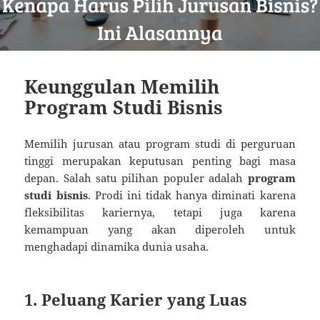
Keunggulan Memilih
Program Studi Bisnis
Memilih jurusan atau program studi di perguruan
tinggi merupakan keputusan penting bagi masa
depan. Salah satu pilihan populer adalah
program
studi bisnis
. Prodi ini tidak hanya diminati karena
fleksibilitas kariernya, tetapi juga karena
kemampuan yang akan diperoleh untuk
menghadapi dinamika dunia usaha.
1. Peluang Karier yang Luas