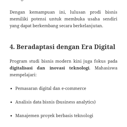
Dengan kemampuan ini, lulusan prodi bisnis
memiliki potensi untuk membuka usaha sendiri
yang dapat berkembang secara berkelanjutan.
4. Beradaptasi dengan Era Digital
Program studi bisnis modern kini juga fokus pada
digitalisasi dan inovasi teknologi
. Mahasiswa
mempelajari:
Pemasaran digital dan e-commerce
Analisis data bisnis (business analytics)
Manajemen proyek berbasis teknologi