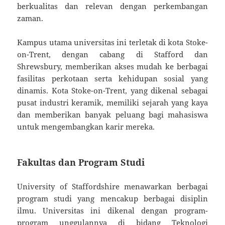
berkualitas dan relevan dengan perkembangan
zaman.
Kampus utama universitas ini terletak di kota Stoke-
on-Trent, dengan cabang di Stafford dan
Shrewsbury, memberikan akses mudah ke berbagai
fasilitas perkotaan serta kehidupan sosial yang
dinamis. Kota Stoke-on-Trent, yang dikenal sebagai
pusat industri keramik, memiliki sejarah yang kaya
dan memberikan banyak peluang bagi mahasiswa
untuk mengembangkan karir mereka.
Fakultas dan Program Studi
University of Staffordshire menawarkan berbagai
program studi yang mencakup berbagai disiplin
ilmu. Universitas ini dikenal dengan program-
program unggulannya di bidang Teknologi