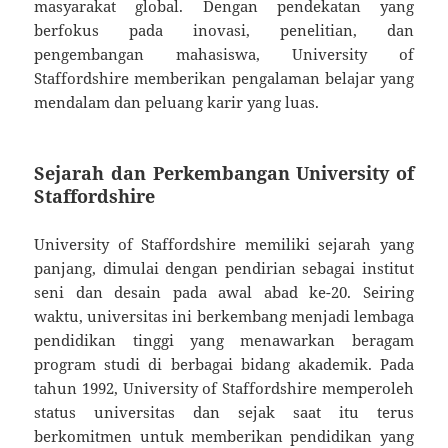
masyarakat global. Dengan pendekatan yang
berfokus pada inovasi, penelitian, dan
pengembangan mahasiswa, University of
Staffordshire memberikan pengalaman belajar yang
mendalam dan peluang karir yang luas.
Sejarah dan Perkembangan University of
Staffordshire
University of Staffordshire memiliki sejarah yang
panjang, dimulai dengan pendirian sebagai institut
seni dan desain pada awal abad ke-20. Seiring
waktu, universitas ini berkembang menjadi lembaga
pendidikan tinggi yang menawarkan beragam
program studi di berbagai bidang akademik. Pada
tahun 1992, University of Staffordshire memperoleh
status universitas dan sejak saat itu terus
berkomitmen untuk memberikan pendidikan yang