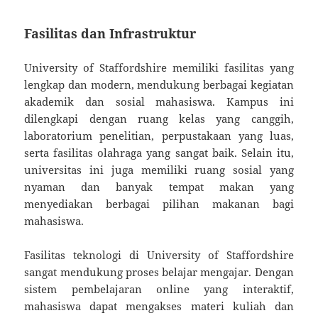
Fasilitas dan Infrastruktur
University of Staffordshire memiliki fasilitas yang
lengkap dan modern, mendukung berbagai kegiatan
akademik dan sosial mahasiswa. Kampus ini
dilengkapi dengan ruang kelas yang canggih,
laboratorium penelitian, perpustakaan yang luas,
serta fasilitas olahraga yang sangat baik. Selain itu,
universitas ini juga memiliki ruang sosial yang
nyaman dan banyak tempat makan yang
menyediakan berbagai pilihan makanan bagi
mahasiswa.
Fasilitas teknologi di University of Staffordshire
sangat mendukung proses belajar mengajar. Dengan
sistem pembelajaran online yang interaktif,
mahasiswa dapat mengakses materi kuliah dan