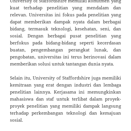
University of Staffordshire memiliki komitmen yang
kuat terhadap penelitian yang mendalam dan
relevan. Universitas ini fokus pada penelitian yang
dapat memberikan dampak nyata dalam berbagai
bidang, termasuk teknologi, kesehatan, seni, dan
sosial. Dengan berbagai pusat penelitian yang
berfokus pada bidang-bidang seperti kecerdasan
buatan, pengembangan perangkat lunak, dan
pengobatan, universitas ini terus berinovasi dalam
memberikan solusi untuk tantangan dunia nyata.
Selain itu, University of Staffordshire juga memiliki
kemitraan yang erat dengan industri dan lembaga
penelitian lainnya. Kerjasama ini memungkinkan
mahasiswa dan staf untuk terlibat dalam proyek-
proyek penelitian yang memiliki dampak langsung
terhadap perkembangan teknologi dan kemajuan
sosial.