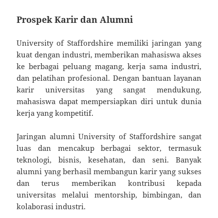
Prospek Karir dan Alumni
University of Staffordshire memiliki jaringan yang
kuat dengan industri, memberikan mahasiswa akses
ke berbagai peluang magang, kerja sama industri,
dan pelatihan profesional. Dengan bantuan layanan
karir universitas yang sangat mendukung,
mahasiswa dapat mempersiapkan diri untuk dunia
kerja yang kompetitif.
Jaringan alumni University of Staffordshire sangat
luas dan mencakup berbagai sektor, termasuk
teknologi, bisnis, kesehatan, dan seni. Banyak
alumni yang berhasil membangun karir yang sukses
dan terus memberikan kontribusi kepada
universitas melalui mentorship, bimbingan, dan
kolaborasi industri.