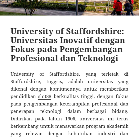
University of Staffordshire:
Universitas Inovatif dengan
Fokus pada Pengembangan
Profesional dan Teknologi
University of Staffordshire, yang terletak di
Staffordshire, Inggris, adalah universitas yang
dikenal dengan komitmennya untuk memberikan
pendidikan
slot88
berkualitas tinggi, dengan fokus
pada pengembangan keterampilan profesional dan
penerapan teknologi dalam berbagai bidang.
Didirikan pada tahun 1906, universitas ini terus
berkembang untuk menawarkan program akademik
yang relevan dengan kebutuhan industri dan