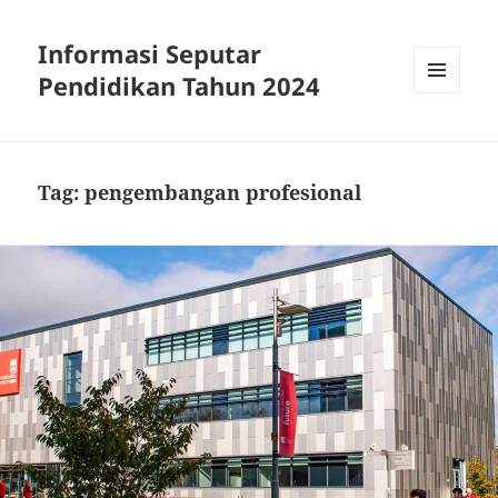
Informasi Seputar
Pendidikan Tahun 2024
MENU
AND
WIDGETS
Tag:
pengembangan profesional