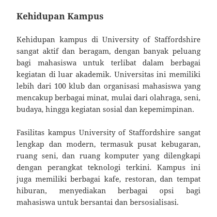
Kehidupan Kampus
Kehidupan kampus di University of Staffordshire
sangat aktif dan beragam, dengan banyak peluang
bagi mahasiswa untuk terlibat dalam berbagai
kegiatan di luar akademik. Universitas ini memiliki
lebih dari 100 klub dan organisasi mahasiswa yang
mencakup berbagai minat, mulai dari olahraga, seni,
budaya, hingga kegiatan sosial dan kepemimpinan.
Fasilitas kampus University of Staffordshire sangat
lengkap dan modern, termasuk pusat kebugaran,
ruang seni, dan ruang komputer yang dilengkapi
dengan perangkat teknologi terkini. Kampus ini
juga memiliki berbagai kafe, restoran, dan tempat
hiburan, menyediakan berbagai opsi bagi
mahasiswa untuk bersantai dan bersosialisasi.