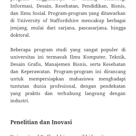
Informasi, Desain, Kesehatan, Pendidikan, Bisnis,
dan Ilmu Sosial. Program-program yang ditawarkan
di University of Staffordshire mencakup berbagai
jenjang, mulai dari sarjana, pascasarjana, hingga
doktoral.
Beberapa program studi yang sangat populer di
universitas ini termasuk Ilmu Komputer, Teknik,
Desain Grafis, Manajemen Bisnis, serta Kesehatan
dan Keperawatan. Program-program ini dirancang
untuk mempersiapkan mahasiswa menghadapi
tuntutan dunia profesional, dengan pendekatan
yang praktis dan terhubung langsung dengan
industri.
Penelitian dan Inovasi