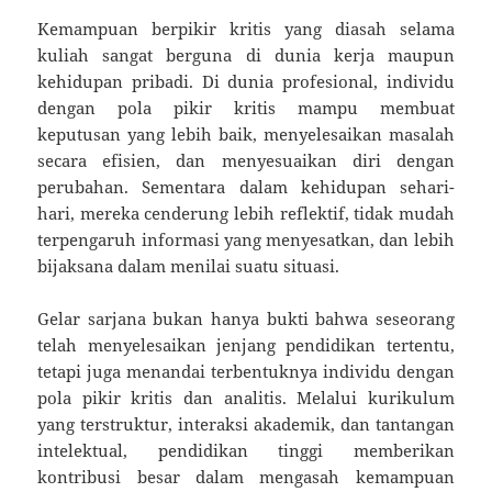
Kemampuan berpikir kritis yang diasah selama
kuliah sangat berguna di dunia kerja maupun
kehidupan pribadi. Di dunia profesional, individu
dengan pola pikir kritis mampu membuat
keputusan yang lebih baik, menyelesaikan masalah
secara efisien, dan menyesuaikan diri dengan
perubahan. Sementara dalam kehidupan sehari-
hari, mereka cenderung lebih reflektif, tidak mudah
terpengaruh informasi yang menyesatkan, dan lebih
bijaksana dalam menilai suatu situasi.
Gelar sarjana bukan hanya bukti bahwa seseorang
telah menyelesaikan jenjang pendidikan tertentu,
tetapi juga menandai terbentuknya individu dengan
pola pikir kritis dan analitis. Melalui kurikulum
yang terstruktur, interaksi akademik, dan tantangan
intelektual, pendidikan tinggi memberikan
kontribusi besar dalam mengasah kemampuan