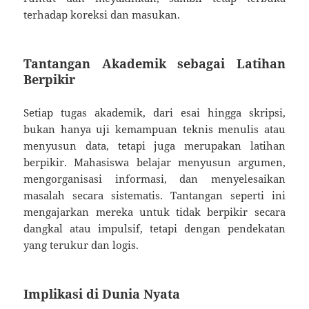
terhadap koreksi dan masukan.
Tantangan Akademik sebagai Latihan
Berpikir
Setiap tugas akademik, dari esai hingga skripsi,
bukan hanya uji kemampuan teknis menulis atau
menyusun data, tetapi juga merupakan latihan
berpikir. Mahasiswa belajar menyusun argumen,
mengorganisasi informasi, dan menyelesaikan
masalah secara sistematis. Tantangan seperti ini
mengajarkan mereka untuk tidak berpikir secara
dangkal atau impulsif, tetapi dengan pendekatan
yang terukur dan logis.
Implikasi di Dunia Nyata