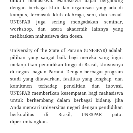
diikuti mahasiswa. Mahasiswa dapat bergabung
dengan berbagai klub dan organisasi yang ada di
kampus, termasuk klub olahraga, seni, dan sosial.
UNESPAR juga sering mengadakan seminar,
workshop, dan acara akademik lainnya yang
melibatkan mahasiswa dan dosen.
University of the State of Paraná (UNESPAR) adalah
pilihan yang sangat baik bagi mereka yang ingin
melanjutkan pendidikan tinggi di Brasil, khususnya
di negara bagian Paraná. Dengan berbagai program
studi yang ditawarkan, fasilitas yang lengkap, dan
komitmen terhadap penelitian dan inovasi,
UNESPAR memberikan kesempatan bagi mahasiswa
untuk berkembang dalam berbagai bidang. Jika
Anda mencari universitas negeri dengan pendidikan
berkualitas di Brasil, UNESPAR patut
dipertimbangkan.