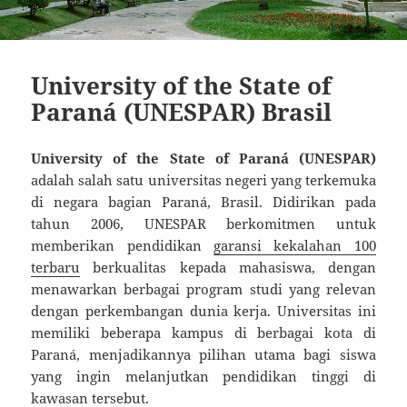
University of the State of
Paraná (UNESPAR) Brasil
University of the State of Paraná (UNESPAR)
adalah salah satu universitas negeri yang terkemuka
di negara bagian Paraná, Brasil. Didirikan pada
tahun 2006, UNESPAR berkomitmen untuk
memberikan pendidikan
garansi kekalahan 100
terbaru
berkualitas kepada mahasiswa, dengan
menawarkan berbagai program studi yang relevan
dengan perkembangan dunia kerja. Universitas ini
memiliki beberapa kampus di berbagai kota di
Paraná, menjadikannya pilihan utama bagi siswa
yang ingin melanjutkan pendidikan tinggi di
kawasan tersebut.