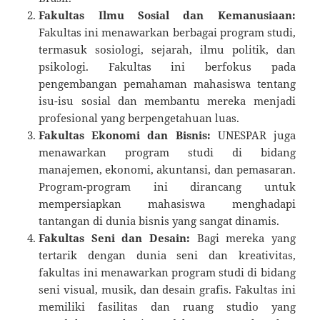
Fakultas Ilmu Sosial dan Kemanusiaan:
Fakultas ini menawarkan berbagai program studi,
termasuk sosiologi, sejarah, ilmu politik, dan
psikologi. Fakultas ini berfokus pada
pengembangan pemahaman mahasiswa tentang
isu-isu sosial dan membantu mereka menjadi
profesional yang berpengetahuan luas.
Fakultas Ekonomi dan Bisnis:
UNESPAR juga
menawarkan program studi di bidang
manajemen, ekonomi, akuntansi, dan pemasaran.
Program-program ini dirancang untuk
mempersiapkan mahasiswa menghadapi
tantangan di dunia bisnis yang sangat dinamis.
Fakultas Seni dan Desain:
Bagi mereka yang
tertarik dengan dunia seni dan kreativitas,
fakultas ini menawarkan program studi di bidang
seni visual, musik, dan desain grafis. Fakultas ini
memiliki fasilitas dan ruang studio yang