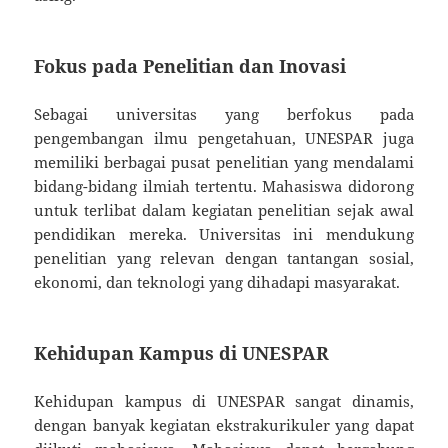
Fokus pada Penelitian dan Inovasi
Sebagai universitas yang berfokus pada
pengembangan ilmu pengetahuan, UNESPAR juga
memiliki berbagai pusat penelitian yang mendalami
bidang-bidang ilmiah tertentu. Mahasiswa didorong
untuk terlibat dalam kegiatan penelitian sejak awal
pendidikan mereka. Universitas ini mendukung
penelitian yang relevan dengan tantangan sosial,
ekonomi, dan teknologi yang dihadapi masyarakat.
Kehidupan Kampus di UNESPAR
Kehidupan kampus di UNESPAR sangat dinamis,
dengan banyak kegiatan ekstrakurikuler yang dapat