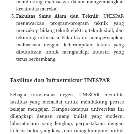
mendukung mahasiswa dalam mengembangkan
kreativitas mereka.
Fakultas Sains Alam dan Teknik:
UNESPAR
menawarkan program-program teknik yang
mencakup bidang teknik elektro, teknik sipil, dan
teknologi informasi. Fakultas ini mempersiapkan
mahasiswa dengan keterampilan teknis yang
dibutuhkan untuk menghadapi industri yang
terus berkembang.
Fasilitas dan Infrastruktur UNESPAR
Sebagai universitas negeri, UNESPAR memiliki
fasilitas yang memadai untuk mendukung proses
belajar mengajar. Kampus-kampus universitas ini
dilengkapi dengan ruang kuliah yang modern,
laboratorium yang lengkap, perpustakaan dengan
koleksi buku yang kaya, dan ruang komputer untuk