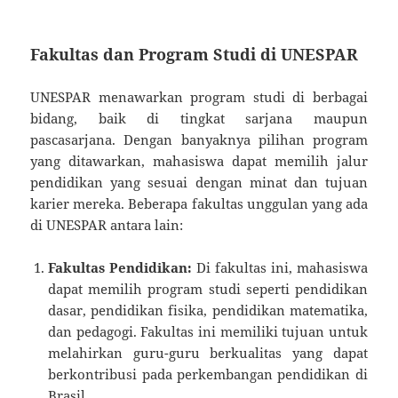
Fakultas dan Program Studi di UNESPAR
UNESPAR menawarkan program studi di berbagai
bidang, baik di tingkat sarjana maupun
pascasarjana. Dengan banyaknya pilihan program
yang ditawarkan, mahasiswa dapat memilih jalur
pendidikan yang sesuai dengan minat dan tujuan
karier mereka. Beberapa fakultas unggulan yang ada
di UNESPAR antara lain:
Fakultas Pendidikan:
Di fakultas ini, mahasiswa
dapat memilih program studi seperti pendidikan
dasar, pendidikan fisika, pendidikan matematika,
dan pedagogi. Fakultas ini memiliki tujuan untuk
melahirkan guru-guru berkualitas yang dapat
berkontribusi pada perkembangan pendidikan di
Brasil.