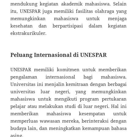
mendukung kegiatan akademik mahasiswa. Selain
itu, UNESPAR juga memiliki fasilitas olahraga yang
memungkinkan mahasiswa untuk menjaga
kesehatan dan berpartisipasi dalam kegiatan
ekstrakurikuler.
Peluang Internasional di UNESPAR
UNESPAR memiliki komitmen untuk memberikan
pengalaman internasional bagi mahasiswa.
Universitas ini menjalin kemitraan dengan berbagai
universitas luar negeri, yang memungkinkan
mahasiswa untuk mengikuti program pertukaran
pelajar atau melakukan studi di luar negeri. Hal ini
memberikan mahasiswa kesempatan untuk
memperluas wawasan mereka, berinteraksi dengan
budaya lain, dan meningkatkan kemampuan bahasa
asing.