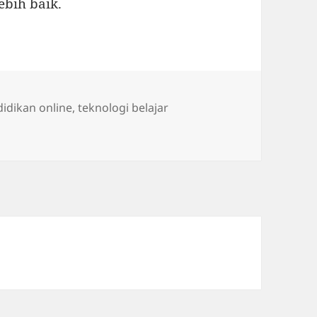
bih baik.
idikan online
,
teknologi belajar
dap Pendidikan Murid di Iran