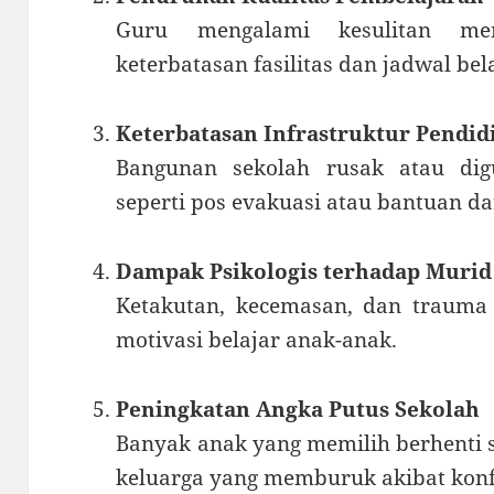
Guru mengalami kesulitan me
keterbatasan fasilitas dan jadwal be
Keterbatasan Infrastruktur Pendid
Bangunan sekolah rusak atau dig
seperti pos evakuasi atau bantuan da
Dampak Psikologis terhadap Murid
Ketakutan, kecemasan, dan trauma 
motivasi belajar anak-anak.
Peningkatan Angka Putus Sekolah
Banyak anak yang memilih berhenti 
keluarga yang memburuk akibat konf