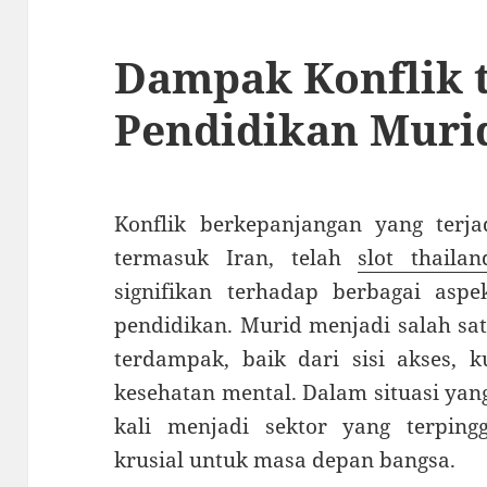
Dampak Konflik 
Pendidikan Murid
Konflik berkepanjangan yang terj
termasuk Iran, telah
slot thailan
signifikan terhadap berbagai aspe
pendidikan. Murid menjadi salah sa
terdampak, baik dari sisi akses, 
kesehatan mental. Dalam situasi yang
kali menjadi sektor yang terpingg
krusial untuk masa depan bangsa.