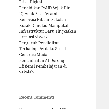
Etika Digital
Pendidikan PAUD Sejak Dini,
IQ Anak Bisa Terasah
Renovasi Ribuan Sekolah
Rusak Dimulai: Mampukah
Infrastruktur Baru Tingkatkan
Prestasi Siswa?
Pengaruh Pendidikan
Terhadap Perilaku Sosial
Generasi Muda
Pemanfaatan AI Dorong
Efisiensi Pembelajaran di
Sekolah
Recent Comments