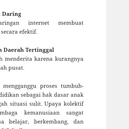
 Daring
aringan internet membuat
secara efektif.
n Daerah Tertinggal
ih menderita karena kurangnya
ah pusat.
ah mengganggu proses tumbuh-
didikan sebagai hak dasar anak
ah situasi sulit. Upaya kolektif
embaga kemanusiaan sangat
sa belajar, berkembang, dan