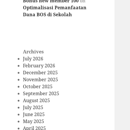
Bonus new member 100
on
Optimalisasi Pemanfaatan
Dana BOS di Sekolah
Archives
July 2026
February 2026
December 2025
November 2025
October 2025
September 2025
August 2025
July 2025
June 2025
May 2025
April 2025