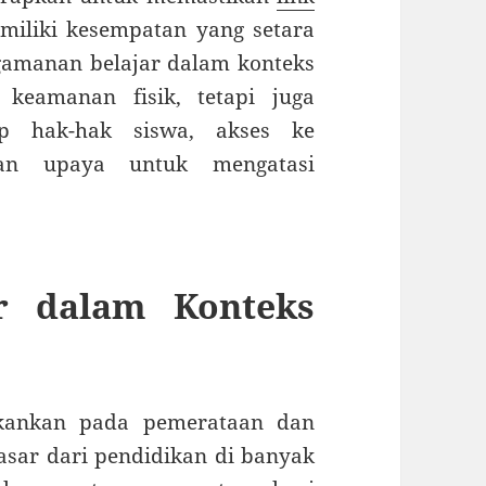
iliki kesempatan yang setara
gamanan belajar dalam konteks
keamanan fisik, tetapi juga
ap hak-hak siswa, akses ke
dan upaya untuk mengatasi
r dalam Konteks
ekankan pada pemerataan dan
dasar dari pendidikan di banyak