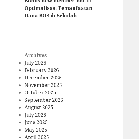
Bonus new member 100
on
Optimalisasi Pemanfaatan
Dana BOS di Sekolah
Archives
July 2026
February 2026
December 2025
November 2025
October 2025
September 2025
August 2025
July 2025
June 2025
May 2025
April 2025