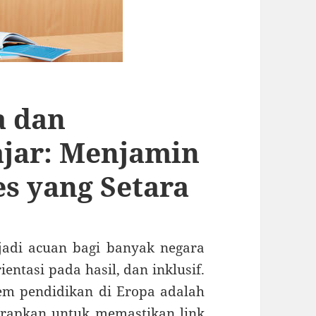
a dan
jar: Menjamin
es yang Setara
jadi acuan bagi banyak negara
ientasi pada hasil, dan inklusif.
tem pendidikan di Eropa adalah
erapkan untuk memastikan
link