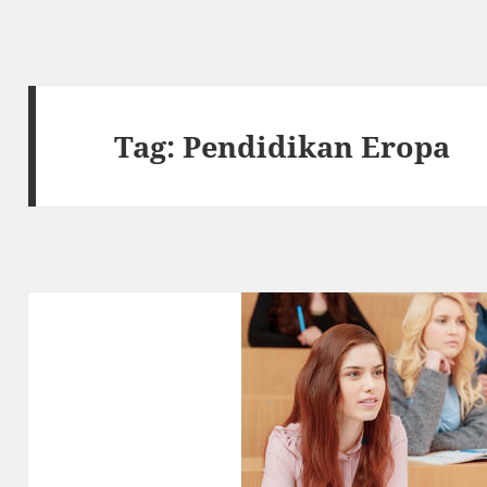
Tag:
Pendidikan Eropa