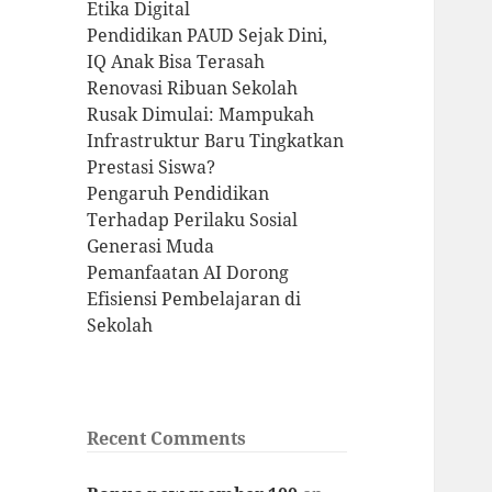
Etika Digital
Pendidikan PAUD Sejak Dini,
IQ Anak Bisa Terasah
Renovasi Ribuan Sekolah
Rusak Dimulai: Mampukah
Infrastruktur Baru Tingkatkan
Prestasi Siswa?
Pengaruh Pendidikan
Terhadap Perilaku Sosial
Generasi Muda
Pemanfaatan AI Dorong
Efisiensi Pembelajaran di
Sekolah
Recent Comments