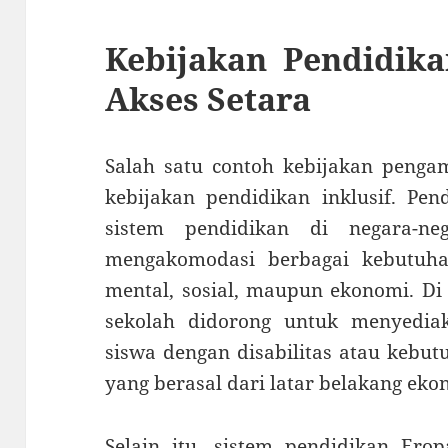
Kebijakan Pendidik
Akses Setara
Salah satu contoh kebijakan penga
kebijakan pendidikan inklusif. Pen
sistem pendidikan di negara-n
mengakomodasi berbagai kebutuhan 
mental, sosial, maupun ekonomi. Di
sekolah didorong untuk menyedi
siswa dengan disabilitas atau kebut
yang berasal dari latar belakang ek
Selain itu, sistem pendidikan Ero