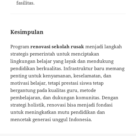
fasilitas.
Kesimpulan
Program
renovasi sekolah rusak
menjadi langkah
strategis pemerintah untuk menciptakan
lingkungan belajar yang layak dan mendukung
pendidikan berkualitas. Infrastruktur baru memang
penting untuk kenyamanan, keselamatan, dan
motivasi belajar, tetapi prestasi siswa tetap
bergantung pada kualitas guru, metode
pembelajaran, dan dukungan komunitas. Dengan
strategi holistik, renovasi bisa menjadi fondasi
untuk meningkatkan mutu pendidikan dan
mencetak generasi unggul Indonesia.