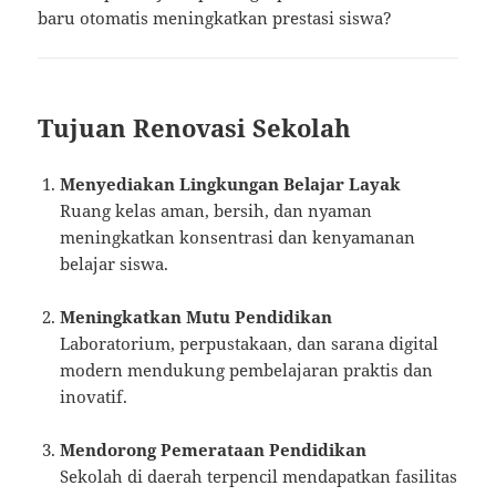
baru otomatis meningkatkan prestasi siswa?
Tujuan Renovasi Sekolah
Menyediakan Lingkungan Belajar Layak
Ruang kelas aman, bersih, dan nyaman
meningkatkan konsentrasi dan kenyamanan
belajar siswa.
Meningkatkan Mutu Pendidikan
Laboratorium, perpustakaan, dan sarana digital
modern mendukung pembelajaran praktis dan
inovatif.
Mendorong Pemerataan Pendidikan
Sekolah di daerah terpencil mendapatkan fasilitas