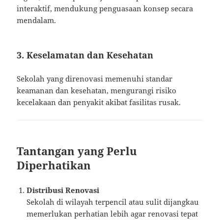
interaktif, mendukung penguasaan konsep secara
mendalam.
3. Keselamatan dan Kesehatan
Sekolah yang direnovasi memenuhi standar
keamanan dan kesehatan, mengurangi risiko
kecelakaan dan penyakit akibat fasilitas rusak.
Tantangan yang Perlu
Diperhatikan
Distribusi Renovasi
Sekolah di wilayah terpencil atau sulit dijangkau
memerlukan perhatian lebih agar renovasi tepat