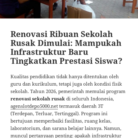
Renovasi Ribuan Sekolah
Rusak Dimulai: Mampukah
Infrastruktur Baru
Tingkatkan Prestasi Siswa?
Kualitas pendidikan tidak hanya ditentukan oleh
guru dan kurikulum, tetapi juga oleh kondisi fisik
sekolah. Tahun 2026, pemerintah memulai program
renovasi sekolah rusak
di seluruh Indonesia,
agenslotdepo5000.net
termasuk daerah 3T
(Terdepan, Terluar, Tertinggal). Program ini
bertujuan memperbaiki fasilitas, ruang kelas,
laboratorium, dan sarana belajar lainnya. Namun,
muncul pertanyaan penting: apakah infrastruktur