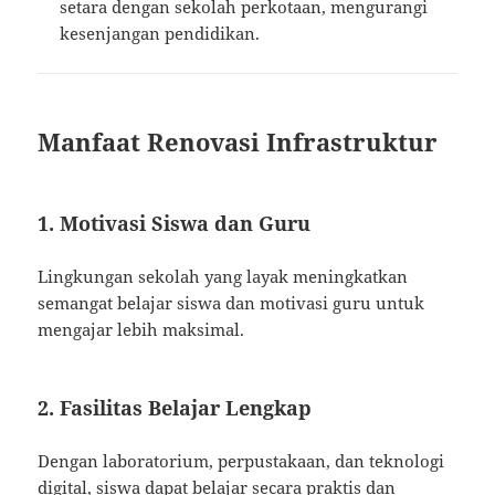
setara dengan sekolah perkotaan, mengurangi
kesenjangan pendidikan.
Manfaat Renovasi Infrastruktur
1. Motivasi Siswa dan Guru
Lingkungan sekolah yang layak meningkatkan
semangat belajar siswa dan motivasi guru untuk
mengajar lebih maksimal.
2. Fasilitas Belajar Lengkap
Dengan laboratorium, perpustakaan, dan teknologi
digital, siswa dapat belajar secara praktis dan