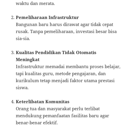
waktu dan merata.
Pemeliharaan Infrastruktur
Bangunan baru harus dirawat agar tidak cepat
rusak. Tanpa pemeliharaan, investasi besar bisa
sia-sia.
Kualitas Pendidikan Tidak Otomatis
Meningkat
Infrastruktur memadai membantu proses belajar,
tapi kualitas guru, metode pengajaran, dan
kurikulum tetap menjadi faktor utama prestasi
siswa.
Keterlibatan Komunitas
Orang tua dan masyarakat perlu terlibat
mendukung pemanfaatan fasilitas baru agar
benar-benar efektif.