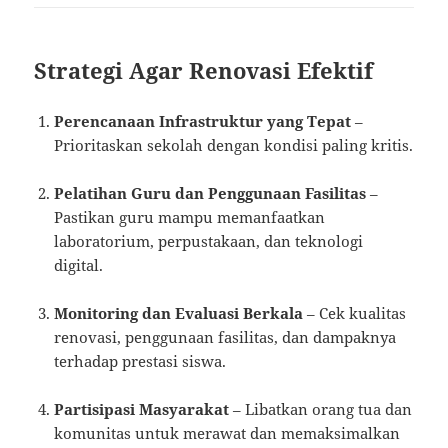
Strategi Agar Renovasi Efektif
Perencanaan Infrastruktur yang Tepat
–
Prioritaskan sekolah dengan kondisi paling kritis.
Pelatihan Guru dan Penggunaan Fasilitas
–
Pastikan guru mampu memanfaatkan
laboratorium, perpustakaan, dan teknologi
digital.
Monitoring dan Evaluasi Berkala
– Cek kualitas
renovasi, penggunaan fasilitas, dan dampaknya
terhadap prestasi siswa.
Partisipasi Masyarakat
– Libatkan orang tua dan
komunitas untuk merawat dan memaksimalkan