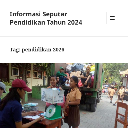
Informasi Seputar
Pendidikan Tahun 2024
MENU
AND
WIDGETS
Tag:
pendidikan 2026