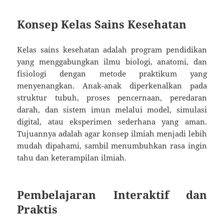
Konsep Kelas Sains Kesehatan
Kelas sains kesehatan adalah program pendidikan
yang menggabungkan ilmu biologi, anatomi, dan
fisiologi dengan metode praktikum yang
menyenangkan. Anak-anak diperkenalkan pada
struktur tubuh, proses pencernaan, peredaran
darah, dan sistem imun melalui model, simulasi
digital, atau eksperimen sederhana yang aman.
Tujuannya adalah agar konsep ilmiah menjadi lebih
mudah dipahami, sambil menumbuhkan rasa ingin
tahu dan keterampilan ilmiah.
Pembelajaran Interaktif dan
Praktis