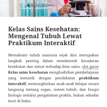
Kelas Sains Kesehatan:
Mengenal Tubuh Lewat
Praktikum Interaktif
Memahami tubuh manusia sejak dini merupakan
langkah penting dalam membentuk kesadaran
kesehatan dan minat terhadap ilmu sains.
slot gacor
Kelas sains kesehatan
menghadirkan pembelajaran
yang menarik dengan pendekatan
praktikum
interaktif
, memungkinkan anak-anak belajar secara
langsung tentang organ, sistem tubuh, dan fungsi
biologis melalui pengalaman praktis, bukan sekadar
teori di buku.