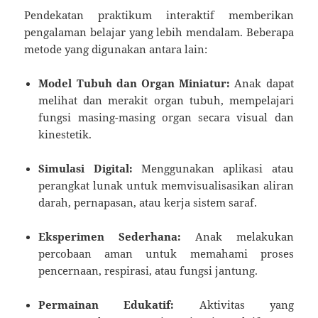
Pendekatan praktikum interaktif memberikan
pengalaman belajar yang lebih mendalam. Beberapa
metode yang digunakan antara lain:
Model Tubuh dan Organ Miniatur:
Anak dapat
melihat dan merakit organ tubuh, mempelajari
fungsi masing-masing organ secara visual dan
kinestetik.
Simulasi Digital:
Menggunakan aplikasi atau
perangkat lunak untuk memvisualisasikan aliran
darah, pernapasan, atau kerja sistem saraf.
Eksperimen Sederhana:
Anak melakukan
percobaan aman untuk memahami proses
pencernaan, respirasi, atau fungsi jantung.
Permainan Edukatif:
Aktivitas yang