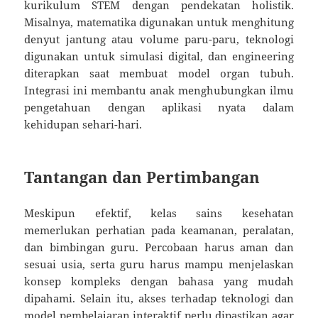
kurikulum STEM dengan pendekatan holistik.
Misalnya, matematika digunakan untuk menghitung
denyut jantung atau volume paru-paru, teknologi
digunakan untuk simulasi digital, dan engineering
diterapkan saat membuat model organ tubuh.
Integrasi ini membantu anak menghubungkan ilmu
pengetahuan dengan aplikasi nyata dalam
kehidupan sehari-hari.
Tantangan dan Pertimbangan
Meskipun efektif, kelas sains kesehatan
memerlukan perhatian pada keamanan, peralatan,
dan bimbingan guru. Percobaan harus aman dan
sesuai usia, serta guru harus mampu menjelaskan
konsep kompleks dengan bahasa yang mudah
dipahami. Selain itu, akses terhadap teknologi dan
model pembelajaran interaktif perlu dipastikan agar