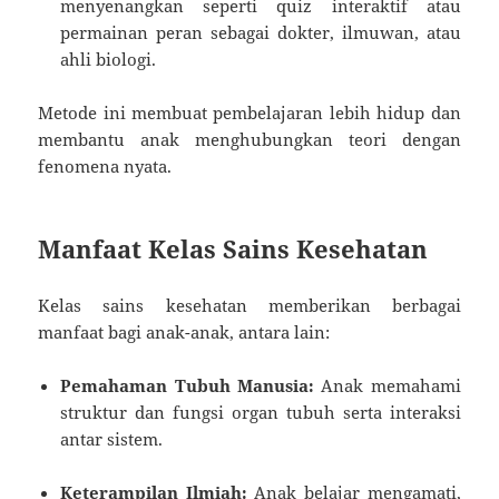
menyenangkan seperti quiz interaktif atau
permainan peran sebagai dokter, ilmuwan, atau
ahli biologi.
Metode ini membuat pembelajaran lebih hidup dan
membantu anak menghubungkan teori dengan
fenomena nyata.
Manfaat Kelas Sains Kesehatan
Kelas sains kesehatan memberikan berbagai
manfaat bagi anak-anak, antara lain:
Pemahaman Tubuh Manusia:
Anak memahami
struktur dan fungsi organ tubuh serta interaksi
antar sistem.
Keterampilan Ilmiah:
Anak belajar mengamati,