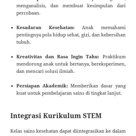
menganalisis, dan membuat kesimpulan dari
percobaan.
Kesadaran Kesehatan:
Anak memahami
pentingnya pola hidup sehat, gizi, dan kebersihan
tubuh.
Kreativitas dan Rasa Ingin Tahu:
Praktikum
mendorong anak untuk bertanya, bereksperimen,
dan mencari solusi ilmiah.
Persiapan Akademik:
Memberikan dasar yang
kuat untuk pembelajaran sains di tingkat lanjut.
Integrasi Kurikulum STEM
Kelas sains kesehatan dapat diintegrasikan ke dalam