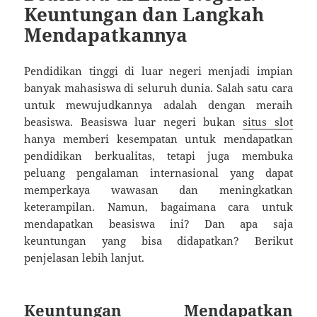
Keuntungan dan Langkah
Mendapatkannya
Pendidikan tinggi di luar negeri menjadi impian
banyak mahasiswa di seluruh dunia. Salah satu cara
untuk mewujudkannya adalah dengan meraih
beasiswa. Beasiswa luar negeri bukan
situs slot
hanya memberi kesempatan untuk mendapatkan
pendidikan berkualitas, tetapi juga membuka
peluang pengalaman internasional yang dapat
memperkaya wawasan dan meningkatkan
keterampilan. Namun, bagaimana cara untuk
mendapatkan beasiswa ini? Dan apa saja
keuntungan yang bisa didapatkan? Berikut
penjelasan lebih lanjut.
Keuntungan Mendapatkan