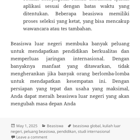
aplikasi sesuai dengan batas waktu yang
ditentukan. Beberapa beasiswa memiliki
proses seleksi yang ketat, yang bisa mencakup
wawancara atau tes tambahan.
Beasiswa luar negeri membuka banyak peluang
untuk mendapatkan pendidikan berkualitas dan
memperluas jaringan internasional. Dengan
banyaknya manfaat yang ditawarkan, tidak
mengherankan jika banyak orang berlomba-lomba
untuk mendapatkan kesempatan ini. Dengan
persiapan yang tepat dan usaha yang maksimal,
Anda dapat meraih beasiswa luar negeri yang akan
mengubah masa depan Anda
Posted
Categories
Tags
May 1, 2025
Beasiswa
beasiswa global
,
kuliah luar
on
negeri
,
peluang beasiswa
,
pendidikan
,
studi internasional
on Beasiswa di Luar Negeri: Keuntungan dan Langk
Leave a comment