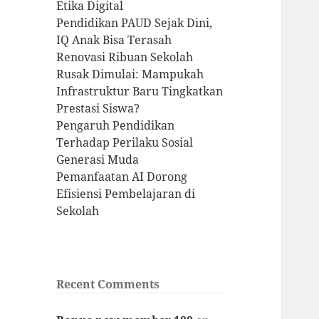
Etika Digital
Pendidikan PAUD Sejak Dini,
IQ Anak Bisa Terasah
Renovasi Ribuan Sekolah
Rusak Dimulai: Mampukah
Infrastruktur Baru Tingkatkan
Prestasi Siswa?
Pengaruh Pendidikan
Terhadap Perilaku Sosial
Generasi Muda
Pemanfaatan AI Dorong
Efisiensi Pembelajaran di
Sekolah
Recent Comments