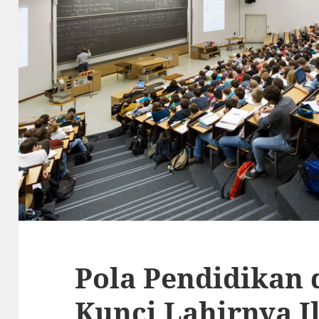
Pola Pendidikan 
Kunci Lahirnya 