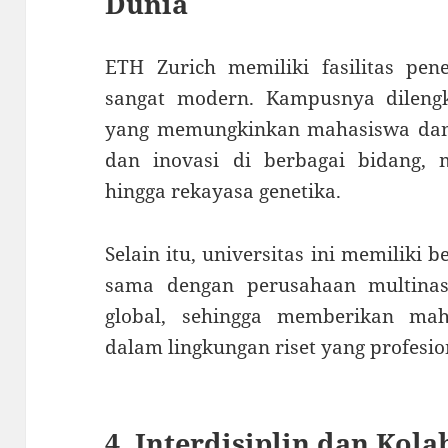
Dunia
ETH Zurich memiliki fasilitas pen
sangat modern. Kampusnya dilengk
yang memungkinkan mahasiswa dan
dan inovasi di berbagai bidang, 
hingga rekayasa genetika.
Selain itu, universitas ini memiliki 
sama dengan perusahaan multinas
global, sehingga memberikan ma
dalam lingkungan riset yang profesio
4. Interdisiplin dan Kola