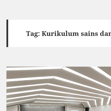
Tag:
Kurikulum sains dan