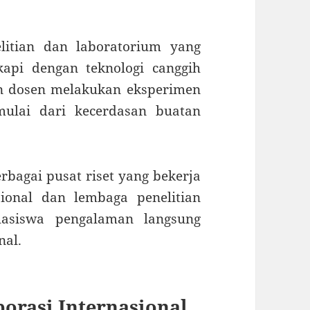
elitian dan laboratorium yang
api dengan teknologi canggih
 dosen melakukan eksperimen
mulai dari kecerdasan buatan
berbagai pusat riset yang bekerja
ional dan lembaga penelitian
hasiswa pengalaman langsung
nal.
borasi Internasional