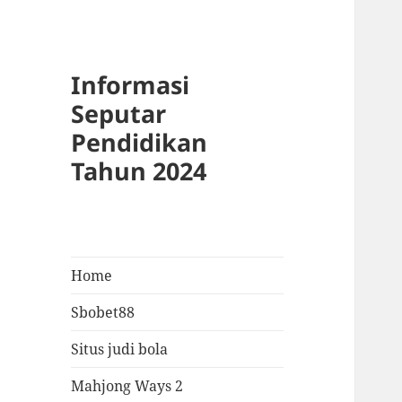
Informasi
Seputar
Pendidikan
Tahun 2024
Home
Sbobet88
Situs judi bola
Mahjong Ways 2