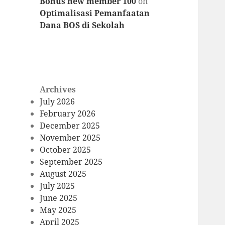
Bonus new member 100
on
Optimalisasi Pemanfaatan
Dana BOS di Sekolah
Archives
July 2026
February 2026
December 2025
November 2025
October 2025
September 2025
August 2025
July 2025
June 2025
May 2025
April 2025