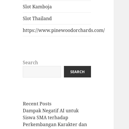
Slot Kamboja
Slot Thailand
https://www.pinewoodorchards.com/
Search
SEARCH
Recent Posts
Dampak Negatif AI untuk
Siswa SMA terhadap
Perkembangan Karakter dan