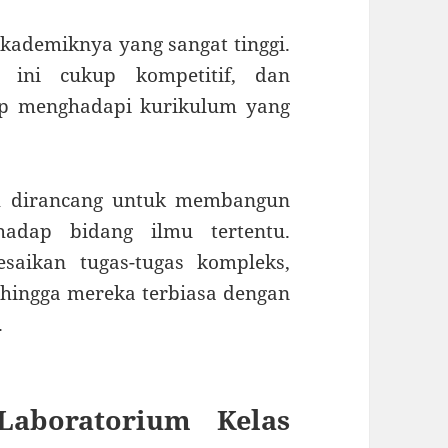
kademiknya yang sangat tinggi.
s ini cukup kompetitif, dan
ap menghadapi kurikulum yang
ch dirancang untuk membangun
dap bidang ilmu tertentu.
saikan tugas-tugas kompleks,
sehingga mereka terbiasa dengan
.
Laboratorium Kelas