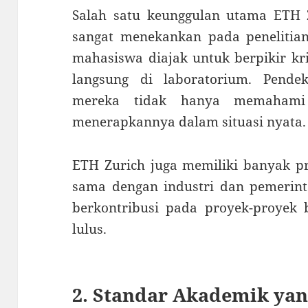
Salah satu keunggulan utama ETH 
sangat menekankan pada penelitian
mahasiswa diajak untuk berpikir kr
langsung di laboratorium. Pend
mereka tidak hanya memahami 
menerapkannya dalam situasi nyata.
ETH Zurich juga memiliki banyak pr
sama dengan industri dan pemeri
berkontribusi pada proyek-proyek
lulus.
2. Standar Akademik yan