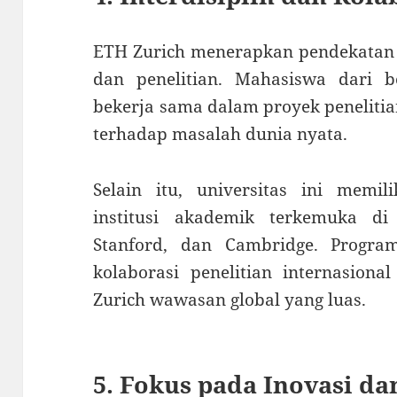
ETH Zurich menerapkan pendekatan i
dan penelitian. Mahasiswa dari b
bekerja sama dalam proyek peneliti
terhadap masalah dunia nyata.
Selain itu, universitas ini memi
institusi akademik terkemuka di
Stanford, dan Cambridge. Progr
kolaborasi penelitian internasio
Zurich wawasan global yang luas.
5. Fokus pada Inovasi d