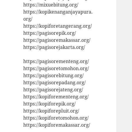
https://mixuebitung.org/
https://kopikenanganjayapura.
org/
https://kopiforetangerang.org/
https://pagisorepik.org/
https://pagisoremakassar.org/
https://pagisorejakarta.org/
https://pagisorementeng.org/
https://pagisoretomohon.org/
https://pagisorebitung.org/
https://pagisorepadang.org/
https://pagisorejateng.org/
https://kopiforementeng.org/
https://kopiforepik.org/
https://kopiforepluit.org/
https://kopiforetomohon.org/
https://kopiforemakassar.org/