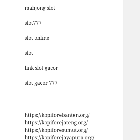
mahjong slot
slot777
slot online
slot
link slot gacor
slot gacor 777
https://kopiforebanten.org/
https://kopiforejateng.org/
https://kopiforesumut.org/
https://kopiforejayapura.org/