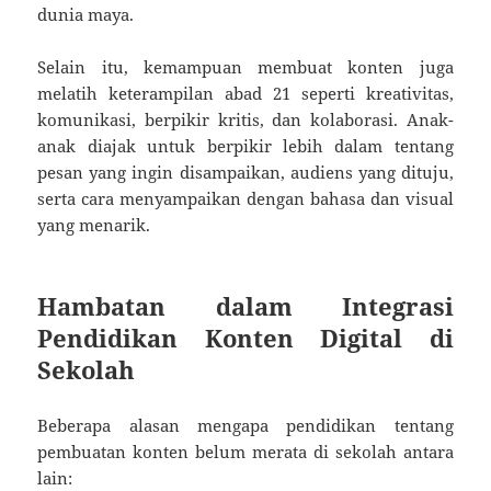
dunia maya.
Selain itu, kemampuan membuat konten juga
melatih keterampilan abad 21 seperti kreativitas,
komunikasi, berpikir kritis, dan kolaborasi. Anak-
anak diajak untuk berpikir lebih dalam tentang
pesan yang ingin disampaikan, audiens yang dituju,
serta cara menyampaikan dengan bahasa dan visual
yang menarik.
Hambatan dalam Integrasi
Pendidikan Konten Digital di
Sekolah
Beberapa alasan mengapa pendidikan tentang
pembuatan konten belum merata di sekolah antara
lain: