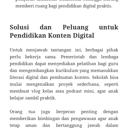
memberi ruang bagi pendidikan digital praktis.
Solusi dan Peluang untuk
Pendidikan Konten Digital
Untuk menjawab tantangan ini, berbagai pihak
perlu bekerja sama. Pemerintah dan lembaga
pendidikan dapat menyediakan pelatihan bagi guru
dan mengembangkan kurikulum yang memasukkan
literasi digital dan pembuatan konten. Sekolah bisa
mulai mengenalkan proyek sederhana, seperti
membuat vlog kelas atau podcast mini, agar anak
belajar sambil praktik.
Orang tua juga berperan penting dengan
memberikan bimbingan dan pengawasan agar anak
tetap aman dan bertanggung jawab dalam