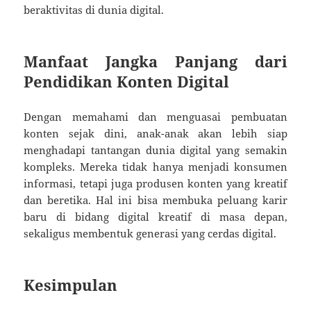
beraktivitas di dunia digital.
Manfaat Jangka Panjang dari
Pendidikan Konten Digital
Dengan memahami dan menguasai pembuatan
konten sejak dini, anak-anak akan lebih siap
menghadapi tantangan dunia digital yang semakin
kompleks. Mereka tidak hanya menjadi konsumen
informasi, tetapi juga produsen konten yang kreatif
dan beretika. Hal ini bisa membuka peluang karir
baru di bidang digital kreatif di masa depan,
sekaligus membentuk generasi yang cerdas digital.
Kesimpulan