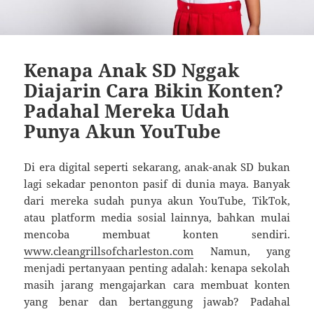
Kenapa Anak SD Nggak
Diajarin Cara Bikin Konten?
Padahal Mereka Udah
Punya Akun YouTube
Di era digital seperti sekarang, anak-anak SD bukan
lagi sekadar penonton pasif di dunia maya. Banyak
dari mereka sudah punya akun YouTube, TikTok,
atau platform media sosial lainnya, bahkan mulai
mencoba membuat konten sendiri.
www.cleangrillsofcharleston.com
Namun, yang
menjadi pertanyaan penting adalah: kenapa sekolah
masih jarang mengajarkan cara membuat konten
yang benar dan bertanggung jawab? Padahal