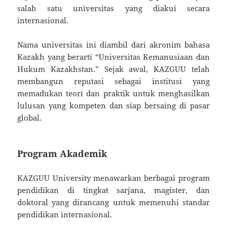
salah satu universitas yang diakui secara
internasional.
Nama universitas ini diambil dari akronim bahasa
Kazakh yang berarti “Universitas Kemanusiaan dan
Hukum Kazakhstan.” Sejak awal, KAZGUU telah
membangun reputasi sebagai institusi yang
memadukan teori dan praktik untuk menghasilkan
lulusan yang kompeten dan siap bersaing di pasar
global.
Program Akademik
KAZGUU University menawarkan berbagai program
pendidikan di tingkat sarjana, magister, dan
doktoral yang dirancang untuk memenuhi standar
pendidikan internasional.