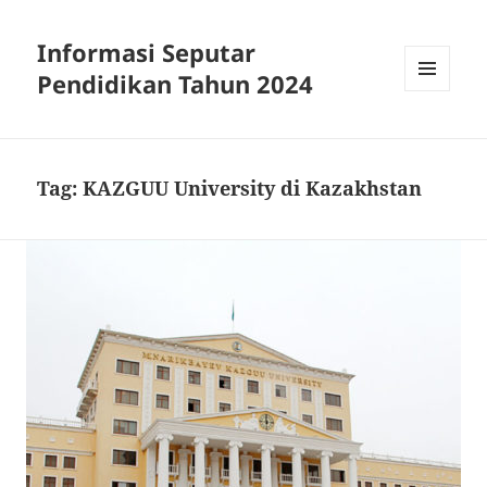
Informasi Seputar
Pendidikan Tahun 2024
MENU
AND
WIDGETS
Tag:
KAZGUU University di Kazakhstan