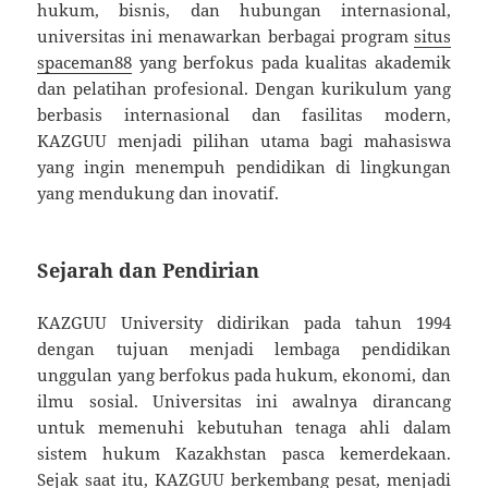
hukum, bisnis, dan hubungan internasional,
universitas ini menawarkan berbagai program
situs
spaceman88
yang berfokus pada kualitas akademik
dan pelatihan profesional. Dengan kurikulum yang
berbasis internasional dan fasilitas modern,
KAZGUU menjadi pilihan utama bagi mahasiswa
yang ingin menempuh pendidikan di lingkungan
yang mendukung dan inovatif.
Sejarah dan Pendirian
KAZGUU University didirikan pada tahun 1994
dengan tujuan menjadi lembaga pendidikan
unggulan yang berfokus pada hukum, ekonomi, dan
ilmu sosial. Universitas ini awalnya dirancang
untuk memenuhi kebutuhan tenaga ahli dalam
sistem hukum Kazakhstan pasca kemerdekaan.
Sejak saat itu, KAZGUU berkembang pesat, menjadi