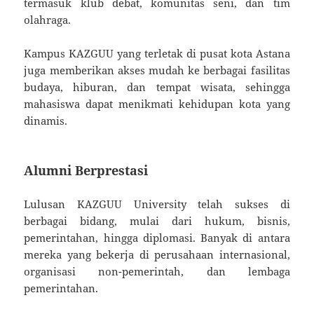
termasuk klub debat, komunitas seni, dan tim
olahraga.
Kampus KAZGUU yang terletak di pusat kota Astana
juga memberikan akses mudah ke berbagai fasilitas
budaya, hiburan, dan tempat wisata, sehingga
mahasiswa dapat menikmati kehidupan kota yang
dinamis.
Alumni Berprestasi
Lulusan KAZGUU University telah sukses di
berbagai bidang, mulai dari hukum, bisnis,
pemerintahan, hingga diplomasi. Banyak di antara
mereka yang bekerja di perusahaan internasional,
organisasi non-pemerintah, dan lembaga
pemerintahan.