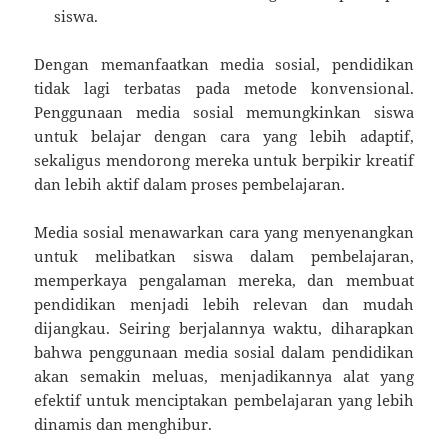
siswa.
Dengan memanfaatkan media sosial, pendidikan
tidak lagi terbatas pada metode konvensional.
Penggunaan media sosial memungkinkan siswa
untuk belajar dengan cara yang lebih adaptif,
sekaligus mendorong mereka untuk berpikir kreatif
dan lebih aktif dalam proses pembelajaran.
Media sosial menawarkan cara yang menyenangkan
untuk melibatkan siswa dalam pembelajaran,
memperkaya pengalaman mereka, dan membuat
pendidikan menjadi lebih relevan dan mudah
dijangkau. Seiring berjalannya waktu, diharapkan
bahwa penggunaan media sosial dalam pendidikan
akan semakin meluas, menjadikannya alat yang
efektif untuk menciptakan pembelajaran yang lebih
dinamis dan menghibur.