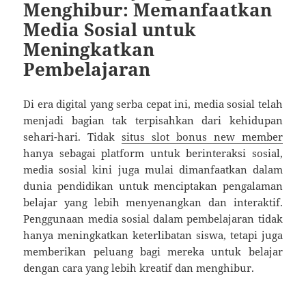
Menghibur: Memanfaatkan
Media Sosial untuk
Meningkatkan
Pembelajaran
Di era digital yang serba cepat ini, media sosial telah
menjadi bagian tak terpisahkan dari kehidupan
sehari-hari. Tidak
situs slot bonus new member
hanya sebagai platform untuk berinteraksi sosial,
media sosial kini juga mulai dimanfaatkan dalam
dunia pendidikan untuk menciptakan pengalaman
belajar yang lebih menyenangkan dan interaktif.
Penggunaan media sosial dalam pembelajaran tidak
hanya meningkatkan keterlibatan siswa, tetapi juga
memberikan peluang bagi mereka untuk belajar
dengan cara yang lebih kreatif dan menghibur.