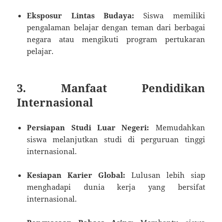
Eksposur Lintas Budaya:
Siswa memiliki
pengalaman belajar dengan teman dari berbagai
negara atau mengikuti program pertukaran
pelajar.
3. Manfaat Pendidikan
Internasional
Persiapan Studi Luar Negeri:
Memudahkan
siswa melanjutkan studi di perguruan tinggi
internasional.
Kesiapan Karier Global:
Lulusan lebih siap
menghadapi dunia kerja yang bersifat
internasional.