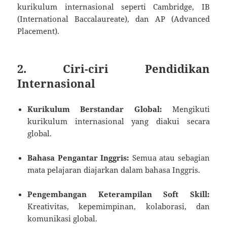
kurikulum internasional seperti Cambridge, IB
(International Baccalaureate), dan AP (Advanced
Placement).
2. Ciri-ciri Pendidikan
Internasional
Kurikulum Berstandar Global:
Mengikuti
kurikulum internasional yang diakui secara
global.
Bahasa Pengantar Inggris:
Semua atau sebagian
mata pelajaran diajarkan dalam bahasa Inggris.
Pengembangan Keterampilan Soft Skill:
Kreativitas, kepemimpinan, kolaborasi, dan
komunikasi global.