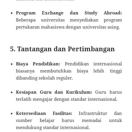
Program Exchange dan Study Abroad:
Beberapa universitas menyediakan program
pertukaran mahasiswa dengan universitas asing.
5. Tantangan dan Pertimbangan
Biaya Pendidikan:
Pendidikan internasional
biasanya membutuhkan biaya lebih tinggi
dibanding sekolah reguler.
Kesiapan Guru dan Kurikulum:
Guru harus
terlatih mengajar dengan standar internasional.
Ketersediaan Fasilitas:
Infrastruktur dan
sumber belajar harus memadai untuk
mendukung standar internasional.