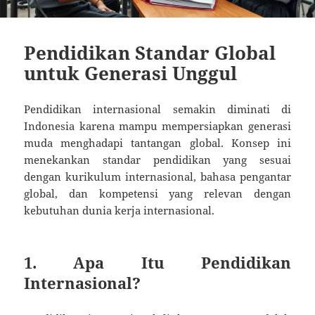
Pendidikan Standar Global
untuk Generasi Unggul
Pendidikan internasional semakin diminati di
Indonesia karena mampu mempersiapkan generasi
muda menghadapi tantangan global. Konsep ini
menekankan standar pendidikan yang sesuai
dengan kurikulum internasional, bahasa pengantar
global, dan kompetensi yang relevan dengan
kebutuhan dunia kerja internasional.
1. Apa Itu Pendidikan
Internasional?