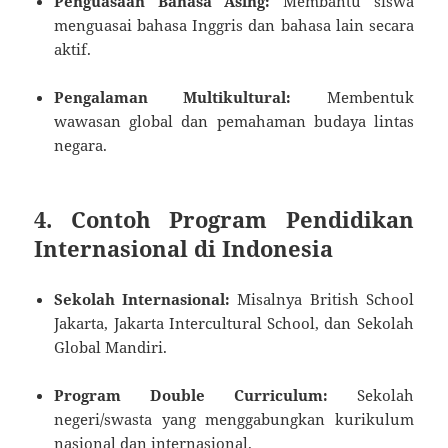
Penguasaan Bahasa Asing:
Membantu siswa
menguasai bahasa Inggris dan bahasa lain secara
aktif.
Pengalaman Multikultural:
Membentuk
wawasan global dan pemahaman budaya lintas
negara.
4. Contoh Program Pendidikan
Internasional di Indonesia
Sekolah Internasional:
Misalnya British School
Jakarta, Jakarta Intercultural School, dan Sekolah
Global Mandiri.
Program Double Curriculum:
Sekolah
negeri/swasta yang menggabungkan kurikulum
nasional dan internasional.