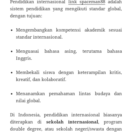
Pendidikan internasional
link spaceman88
adalah
sistem pendidikan yang mengikuti standar global,
dengan tujuan:
Mengembangkan kompetensi akademik sesuai
standar internasional.
Menguasai bahasa asing, terutama bahasa
Inggris.
Membekali siswa dengan keterampilan kritis,
kreatif, dan kolaboratif.
Menanamkan pemahaman lintas budaya dan
nilai global.
Di Indonesia, pendidikan internasional biasanya
diterapkan di
sekolah internasional
, program
double degree, atau sekolah negeri/swasta dengan