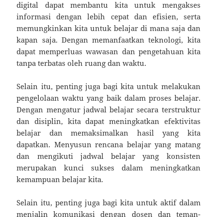
digital dapat membantu kita untuk mengakses
informasi dengan lebih cepat dan efisien, serta
memungkinkan kita untuk belajar di mana saja dan
kapan saja. Dengan memanfaatkan teknologi, kita
dapat memperluas wawasan dan pengetahuan kita
tanpa terbatas oleh ruang dan waktu.
Selain itu, penting juga bagi kita untuk melakukan
pengelolaan waktu yang baik dalam proses belajar.
Dengan mengatur jadwal belajar secara terstruktur
dan disiplin, kita dapat meningkatkan efektivitas
belajar dan memaksimalkan hasil yang kita
dapatkan. Menyusun rencana belajar yang matang
dan mengikuti jadwal belajar yang konsisten
merupakan kunci sukses dalam meningkatkan
kemampuan belajar kita.
Selain itu, penting juga bagi kita untuk aktif dalam
menjalin komunikasi dengan dosen dan teman-