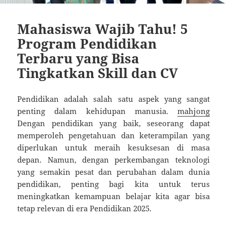
Mahasiswa Wajib Tahu! 5
Program Pendidikan
Terbaru yang Bisa
Tingkatkan Skill dan CV
Pendidikan adalah salah satu aspek yang sangat
penting dalam kehidupan manusia.
mahjong
Dengan pendidikan yang baik, seseorang dapat
memperoleh pengetahuan dan keterampilan yang
diperlukan untuk meraih kesuksesan di masa
depan. Namun, dengan perkembangan teknologi
yang semakin pesat dan perubahan dalam dunia
pendidikan, penting bagi kita untuk terus
meningkatkan kemampuan belajar kita agar bisa
tetap relevan di era Pendidikan 2025.