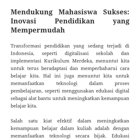
Mendukung Mahasiswa Sukses:
Inovasi Pendidikan yang
Mempermudah
Transformasi pendidikan yang sedang terjadi di
Indonesia, seperti digitalisasi sekolah dan
implementasi Kurikulum Merdeka, menuntut kita
untuk terus beradaptasi dan memperbaharui cara
belajar kita. Hal ini juga menuntut kita untuk
memanfaatkan teknologi dalam proses
pembelajaran, seperti menggunakan edukasi digital
sebagai alat bantu untuk meningkatkan kemampuan
belajar kita.
Salah satu kiat efektif dalam meningkatkan
kemampuan belajar dalam kuliah adalah dengan
memanfaatkan teknologi secara bijak. Edukasi