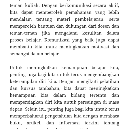
teman kuliah. Dengan berkomunikasi secara aktif,
kita dapat memperoleh pemahaman yang lebih
mendalam tentang materi pembelajaran, serta
memperoleh bantuan dan dukungan dari dosen dan
teman-teman jika mengalami kesulitan dalam
proses belajar. Komunikasi yang baik juga dapat
membantu kita untuk meningkatkan motivasi dan
semangat dalam belajar.
Untuk meningkatkan kemampuan belajar kita,
penting juga bagi kita untuk terus mengembangkan
keterampilan diri kita. Dengan mengikuti pelatihan
dan kursus tambahan, kita dapat meningkatkan
kemampuan kita dalam bidang tertentu dan
mempersiapkan diri kita untuk persaingan di masa
depan. Selain itu, penting juga bagi kita untuk terus
memperbaharui pengetahuan kita dengan membaca
buku, artikel, dan informasi terkini tentang