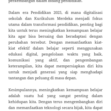
perkembangan dalam bidang pendidikan.
Dalam era Pendidikan 2025, di mana digitalisasi
sekolah dan Kurikulum Merdeka menjadi fokus
utama dalam transformasi pendidikan, penting bagi
kita untuk terus meningkatkan kemampuan belajar
kita agar bisa bersaing dan beradaptasi dengan
perubahan tersebut. Dengan memanfaatkan kiat-
kiat efektif dalam belajar seperti menggunakan
edukasi digital, pengelolaan waktu yang baik,
komunikasi yang aktif, dan pengembangan
keterampilan, kita dapat mempersiapkan diri kita
untuk menjadi generasi yang siap menghadapi
tantangan dan peluang di masa depan.
Kesimpulannya, meningkatkan kemampuan belajar
adalah suatu hal yang sangat penting dalam
kehidupan kita. Dengan terus mengembangkan diri
dan memanfaatkan teknologi secara bijak, kita dapat