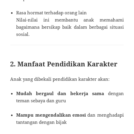
Rasa hormat terhadap orang lain
Nilai-nilai ini membantu anak memahami
bagaimana bersikap baik dalam berbagai situasi
sosial.
2. Manfaat Pendidikan Karakter
Anak yang dibekali pendidikan karakter akan:
Mudah bergaul dan bekerja sama
dengan
teman sebaya dan guru
Mampu mengendalikan emosi
dan menghadapi
tantangan dengan bijak