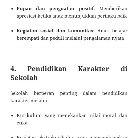
Pujian dan penguatan positif
: Memberikan
apresiasi ketika anak menunjukkan perilaku baik
Kegiatan sosial dan komunitas
: Anak belajar
berempati dan peduli melalui pengalaman nyata
4. Pendidikan Karakter di
Sekolah
Sekolah berperan penting dalam pendidikan
karakter melalui:
Kurikulum yang menekankan nilai moral dan
etika
Kegiatan ekstrakurikuler yang mengembangkan