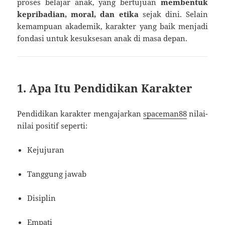
proses belajar anak, yang bertujuan
membentuk
kepribadian, moral, dan etika
sejak dini. Selain
kemampuan akademik, karakter yang baik menjadi
fondasi untuk kesuksesan anak di masa depan.
1. Apa Itu Pendidikan Karakter
Pendidikan karakter mengajarkan
spaceman88
nilai-
nilai positif seperti:
Kejujuran
Tanggung jawab
Disiplin
Empati