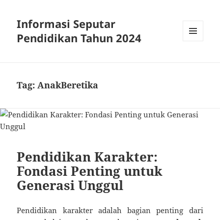
Informasi Seputar
Pendidikan Tahun 2024
MENU
AND
WIDGETS
Tag:
AnakBeretika
Pendidikan Karakter:
Fondasi Penting untuk
Generasi Unggul
Pendidikan karakter adalah bagian penting dari