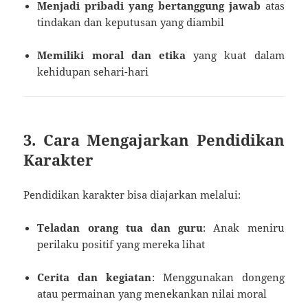
Menjadi pribadi yang bertanggung jawab
atas
tindakan dan keputusan yang diambil
Memiliki moral dan etika
yang kuat dalam
kehidupan sehari-hari
3. Cara Mengajarkan Pendidikan
Karakter
Pendidikan karakter bisa diajarkan melalui:
Teladan orang tua dan guru
: Anak meniru
perilaku positif yang mereka lihat
Cerita dan kegiatan
: Menggunakan dongeng
atau permainan yang menekankan nilai moral