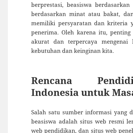
berprestasi, beasiswa berdasarkan 
berdasarkan minat atau bakat, dan
memiliki persyaratan dan kriteria 
penerima. Oleh karena itu, penting
akurat dan terpercaya mengenai 
kebutuhan dan keinginan kita.
Rencana Pendid
Indonesia untuk Mas
Salah satu sumber informasi yang 
beasiswa adalah situs web resmi le
web pendidikan, dan situs web penelit