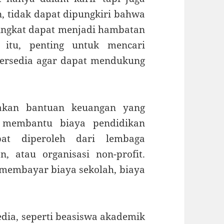
, tidak dapat dipungkiri bahwa
ingkat dapat menjadi hambatan
 itu, penting untuk mencari
tersedia agar dapat mendukung
kan bantuan keuangan yang
k membantu biaya pendidikan
pat diperoleh dari lembaga
, atau organisasi non-profit.
 membayar biaya sekolah, biaya
edia, seperti beasiswa akademik