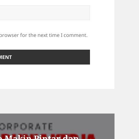
 browser for the next time I comment.
o Makin Pintar dan