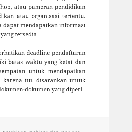
shop, atau pameran pendidikan
kan atau organisasi tertentu.
ta dapat mendapatkan informasi
yang tersedia.
erhatikan deadline pendaftaran
ki batas waktu yang ketat dan
esempatan untuk mendapatkan
h karena itu, disarankan untuk
dokumen-dokumen yang diperl