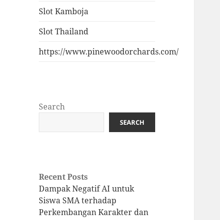
Slot Kamboja
Slot Thailand
https://www.pinewoodorchards.com/
Search
SEARCH
Recent Posts
Dampak Negatif AI untuk
Siswa SMA terhadap
Perkembangan Karakter dan