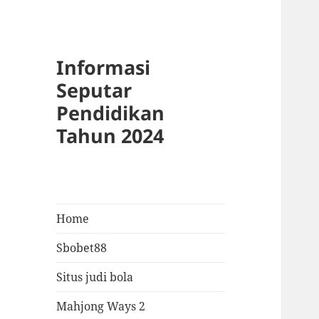
Informasi
Seputar
Pendidikan
Tahun 2024
Home
Sbobet88
Situs judi bola
Mahjong Ways 2