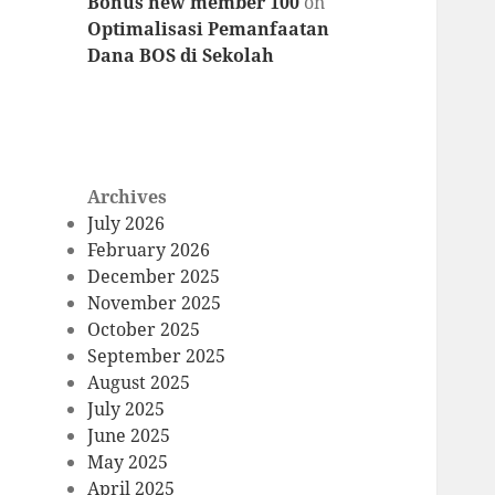
Bonus new member 100
on
Optimalisasi Pemanfaatan
Dana BOS di Sekolah
Archives
July 2026
February 2026
December 2025
November 2025
October 2025
September 2025
August 2025
July 2025
June 2025
May 2025
April 2025