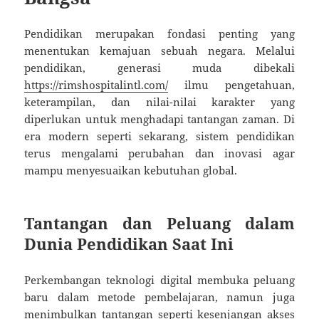
Pendidikan merupakan fondasi penting yang
menentukan kemajuan sebuah negara. Melalui
pendidikan, generasi muda dibekali
https://rimshospitalintl.com/
ilmu pengetahuan,
keterampilan, dan nilai-nilai karakter yang
diperlukan untuk menghadapi tantangan zaman. Di
era modern seperti sekarang, sistem pendidikan
terus mengalami perubahan dan inovasi agar
mampu menyesuaikan kebutuhan global.
Tantangan dan Peluang dalam
Dunia Pendidikan Saat Ini
Perkembangan teknologi digital membuka peluang
baru dalam metode pembelajaran, namun juga
menimbulkan tantangan seperti kesenjangan akses