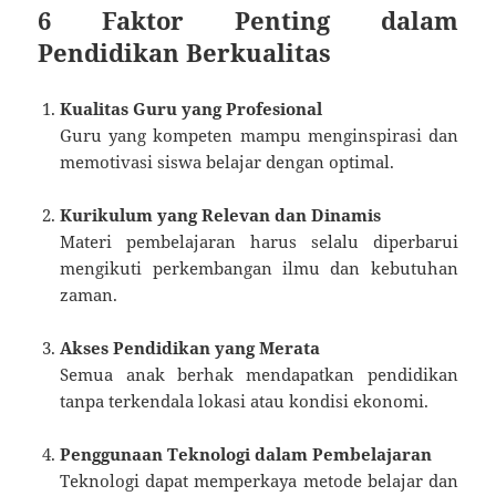
6 Faktor Penting dalam
Pendidikan Berkualitas
Kualitas Guru yang Profesional
Guru yang kompeten mampu menginspirasi dan
memotivasi siswa belajar dengan optimal.
Kurikulum yang Relevan dan Dinamis
Materi pembelajaran harus selalu diperbarui
mengikuti perkembangan ilmu dan kebutuhan
zaman.
Akses Pendidikan yang Merata
Semua anak berhak mendapatkan pendidikan
tanpa terkendala lokasi atau kondisi ekonomi.
Penggunaan Teknologi dalam Pembelajaran
Teknologi dapat memperkaya metode belajar dan