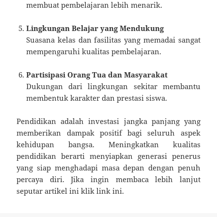
membuat pembelajaran lebih menarik.
Lingkungan Belajar yang Mendukung
Suasana kelas dan fasilitas yang memadai sangat
mempengaruhi kualitas pembelajaran.
Partisipasi Orang Tua dan Masyarakat
Dukungan dari lingkungan sekitar membantu
membentuk karakter dan prestasi siswa.
Pendidikan adalah investasi jangka panjang yang
memberikan dampak positif bagi seluruh aspek
kehidupan bangsa. Meningkatkan kualitas
pendidikan berarti menyiapkan generasi penerus
yang siap menghadapi masa depan dengan penuh
percaya diri. Jika ingin membaca lebih lanjut
seputar artikel ini klik link ini.