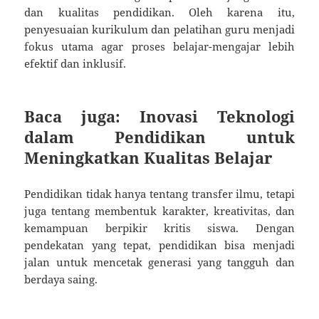
dan kualitas pendidikan. Oleh karena itu,
penyesuaian kurikulum dan pelatihan guru menjadi
fokus utama agar proses belajar-mengajar lebih
efektif dan inklusif.
Baca juga:
Inovasi Teknologi
dalam Pendidikan untuk
Meningkatkan Kualitas Belajar
Pendidikan tidak hanya tentang transfer ilmu, tetapi
juga tentang membentuk karakter, kreativitas, dan
kemampuan berpikir kritis siswa. Dengan
pendekatan yang tepat, pendidikan bisa menjadi
jalan untuk mencetak generasi yang tangguh dan
berdaya saing.