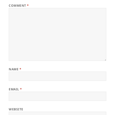
COMMENT
*
NAME
*
EMAIL
*
WEBSITE