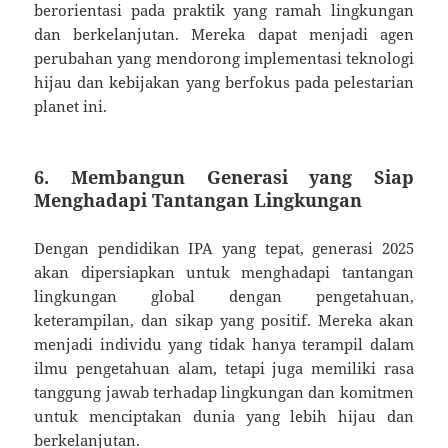
berorientasi pada praktik yang ramah lingkungan
dan berkelanjutan. Mereka dapat menjadi agen
perubahan yang mendorong implementasi teknologi
hijau dan kebijakan yang berfokus pada pelestarian
planet ini.
6. Membangun Generasi yang Siap
Menghadapi Tantangan Lingkungan
Dengan pendidikan IPA yang tepat, generasi 2025
akan dipersiapkan untuk menghadapi tantangan
lingkungan global dengan pengetahuan,
keterampilan, dan sikap yang positif. Mereka akan
menjadi individu yang tidak hanya terampil dalam
ilmu pengetahuan alam, tetapi juga memiliki rasa
tanggung jawab terhadap lingkungan dan komitmen
untuk menciptakan dunia yang lebih hijau dan
berkelanjutan.