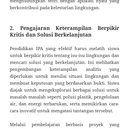
menghubungkan teori dengan aplikasi nyata yang
berkontribusi pada kelestarian lingkungan.
2. Pengajaran Keterampilan Berpikir
Kritis dan Solusi Berkelanjutan
Pendidikan IPA yang efektif harus melatih siswa
untuk berpikir kritis tentang isu-isu lingkungan dan
mencari solusi yang berkelanjutan. Ini melibatkan
pengembangan keterampilan analitis yang
diperlukan untuk menilai situasi lingkungan dan
membuat keputusan yang berdasarkan bukti. Siswa
diajak untuk mengeksplorasi berbagai solusi untuk
masalah-masalah seperti polusi plastik, pengelolaan
air, dan energi terbarukan, serta memikirkan cara-
cara inovatif untuk mengatasi tantangan tersebut.
Melalui pembelajaran berbasis proyek yang