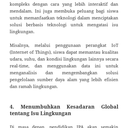
kompleks dengan cara yang lebih interaktif dan
mendalam. Ini juga membuka peluang bagi siswa
untuk memanfaatkan teknologi dalam menciptakan
solusi berbasis teknologi untuk mengatasi isu
lingkungan.
Misalnya, melalui penggunaan perangkat IoT
(Internet of Things), siswa dapat memantau kualitas
udara, suhu, dan kondisi lingkungan lainnya secara
real-time, dan menggunakan data ini untuk
menganalisis dan mengembangkan solusi
pengelolaan sumber daya alam yang lebih efisien
dan ramah lingkungan.
4. Menumbuhkan Kesadaran Global
tentang Isu Lingkungan
Di masa depan, pendidikan IPA akan semakin