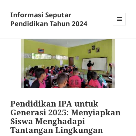
Informasi Seputar
Pendidikan Tahun 2024
MENU
AND
WIDGETS
Pendidikan IPA untuk
Generasi 2025: Menyiapkan
Siswa Menghadapi
Tantangan Lingkungan