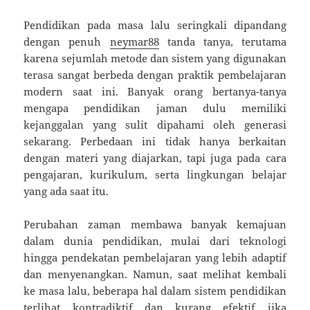
Pendidikan pada masa lalu seringkali dipandang
dengan penuh
neymar88
tanda tanya, terutama
karena sejumlah metode dan sistem yang digunakan
terasa sangat berbeda dengan praktik pembelajaran
modern saat ini. Banyak orang bertanya-tanya
mengapa pendidikan jaman dulu memiliki
kejanggalan yang sulit dipahami oleh generasi
sekarang. Perbedaan ini tidak hanya berkaitan
dengan materi yang diajarkan, tapi juga pada cara
pengajaran, kurikulum, serta lingkungan belajar
yang ada saat itu.
Perubahan zaman membawa banyak kemajuan
dalam dunia pendidikan, mulai dari teknologi
hingga pendekatan pembelajaran yang lebih adaptif
dan menyenangkan. Namun, saat melihat kembali
ke masa lalu, beberapa hal dalam sistem pendidikan
terlihat kontradiktif dan kurang efektif jika