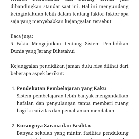
dibandingkan standar saat ini. Hal ini mengundang
keingintahuan lebih dalam tentang faktor-faktor apa
saja yang menyebabkan kejanggalan tersebut.
Baca juga:
5 Fakta Mengejutkan tentang Sistem Pendidikan
Dunia yang Jarang Diketahui
Kejanggalan pendidikan jaman dulu bisa dilihat dari
beberapa aspek berikut:
Pendekatan Pembelajaran yang Kaku
Sistem pembelajaran lebih banyak mengandalkan
hafalan dan pengulangan tanpa memberi ruang
bagi kreativitas dan pemahaman mendalam.
Kurangnya Sarana dan Fasilitas
Banyak sekolah yang minim fasilitas pendukung