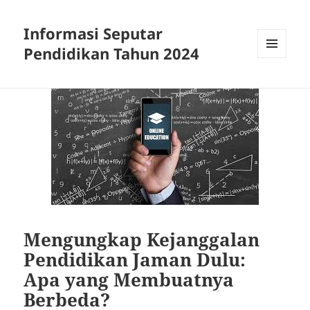
Informasi Seputar
Pendidikan Tahun 2024
MENU
AND
WIDGETS
Mengungkap Kejanggalan
Pendidikan Jaman Dulu:
Apa yang Membuatnya
Berbeda?