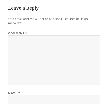
Leave a Reply
Your email address will not be published.
Required fields are
marked
*
COMMENT
*
NAME
*