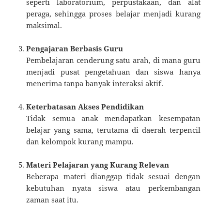
seperti laboratorium, perpustakaan, dan alat
peraga, sehingga proses belajar menjadi kurang
maksimal.
Pengajaran Berbasis Guru
Pembelajaran cenderung satu arah, di mana guru
menjadi pusat pengetahuan dan siswa hanya
menerima tanpa banyak interaksi aktif.
Keterbatasan Akses Pendidikan
Tidak semua anak mendapatkan kesempatan
belajar yang sama, terutama di daerah terpencil
dan kelompok kurang mampu.
Materi Pelajaran yang Kurang Relevan
Beberapa materi dianggap tidak sesuai dengan
kebutuhan nyata siswa atau perkembangan
zaman saat itu.