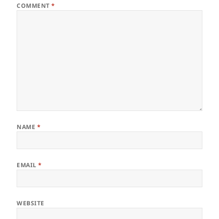
COMMENT
*
NAME
*
EMAIL
*
WEBSITE