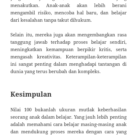
menakutkan. Anak-anak akan lebih berani
mengambil risiko, mencoba hal baru, dan belajar
dari kesalahan tanpa takut dihukum.
Selain itu, mereka juga akan mengembangkan rasa
tanggung jawab terhadap proses belajar sendiri,
meningkatkan kemampuan berpikir kritis, serta
mengasah kreativitas. Keterampilan-keterampilan
ini sangat penting dalam menghadapi tantangan di
dunia yang terus berubah dan kompleks.
Kesimpulan
Nilai 100 bukanlah ukuran mutlak keberhasilan
seorang anak dalam belajar. Yang jauh lebih penting
adalah memahami cara belajar masing-masing anak
dan mendukung proses mereka dengan cara yang