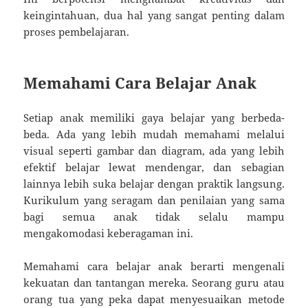
keingintahuan, dua hal yang sangat penting dalam
proses pembelajaran.
Memahami Cara Belajar Anak
Setiap anak memiliki gaya belajar yang berbeda-
beda. Ada yang lebih mudah memahami melalui
visual seperti gambar dan diagram, ada yang lebih
efektif belajar lewat mendengar, dan sebagian
lainnya lebih suka belajar dengan praktik langsung.
Kurikulum yang seragam dan penilaian yang sama
bagi semua anak tidak selalu mampu
mengakomodasi keberagaman ini.
Memahami cara belajar anak berarti mengenali
kekuatan dan tantangan mereka. Seorang guru atau
orang tua yang peka dapat menyesuaikan metode