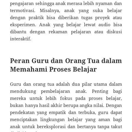
pengajaran sehingga anak merasa lebih nyaman dan
termotivasi. Misalnya, anak yang suka belajar
dengan praktik bisa diberikan tugas proyek atau
eksperimen. Anak yang belajar lewat audio bisa
dibantu dengan rekaman pelajaran atau diskusi
interaktif.
Peran Guru dan Orang Tua dalam
Memahami Proses Belajar
Guru dan orang tua adalah dua pilar utama dalam
mendukung pembelajaran anak. Penting bagi
mereka untuk lebih fokus pada proses belajar,
bukan hanya hasil akhir berupa angka nilai. Dengan
pendekatan yang empatik dan terbuka, guru dapat
menciptakan lingkungan belajar yang aman bagi
anak untuk bereksplorasi dan bertanya tanpa takut