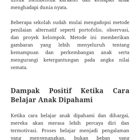
menghadapi dunia nyata.
Beberapa sekolah sudah mulai mengadopsi metode
penilaian alternatif seperti portofolio, observasi,
dan proyek kelompok. Metode ini memberikan
gambaran yang lebih menyeluruh tentang
kemampuan dan perkembangan anak serta
mengurangi ketergantungan pada angka nilai
semata.
Dampak Positif Ketika Cara
Belajar Anak Dipahami
Ketika cara belajar anak dipahami dan dihargai,
mereka akan merasa lebih percaya diri dan
termotivasi. Proses belajar menjadi pengalaman
yang menyenangkan, bukan beban yang