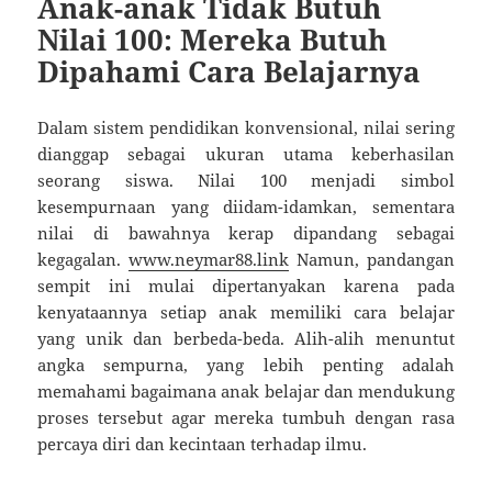
Anak-anak Tidak Butuh
Nilai 100: Mereka Butuh
Dipahami Cara Belajarnya
Dalam sistem pendidikan konvensional, nilai sering
dianggap sebagai ukuran utama keberhasilan
seorang siswa. Nilai 100 menjadi simbol
kesempurnaan yang diidam-idamkan, sementara
nilai di bawahnya kerap dipandang sebagai
kegagalan.
www.neymar88.link
Namun, pandangan
sempit ini mulai dipertanyakan karena pada
kenyataannya setiap anak memiliki cara belajar
yang unik dan berbeda-beda. Alih-alih menuntut
angka sempurna, yang lebih penting adalah
memahami bagaimana anak belajar dan mendukung
proses tersebut agar mereka tumbuh dengan rasa
percaya diri dan kecintaan terhadap ilmu.