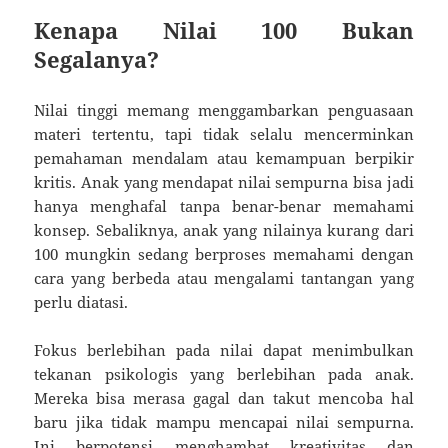
Kenapa Nilai 100 Bukan
Segalanya?
Nilai tinggi memang menggambarkan penguasaan
materi tertentu, tapi tidak selalu mencerminkan
pemahaman mendalam atau kemampuan berpikir
kritis. Anak yang mendapat nilai sempurna bisa jadi
hanya menghafal tanpa benar-benar memahami
konsep. Sebaliknya, anak yang nilainya kurang dari
100 mungkin sedang berproses memahami dengan
cara yang berbeda atau mengalami tantangan yang
perlu diatasi.
Fokus berlebihan pada nilai dapat menimbulkan
tekanan psikologis yang berlebihan pada anak.
Mereka bisa merasa gagal dan takut mencoba hal
baru jika tidak mampu mencapai nilai sempurna.
Ini berpotensi menghambat kreativitas dan