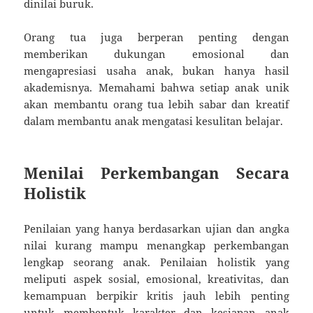
dinilai buruk.
Orang tua juga berperan penting dengan
memberikan dukungan emosional dan
mengapresiasi usaha anak, bukan hanya hasil
akademisnya. Memahami bahwa setiap anak unik
akan membantu orang tua lebih sabar dan kreatif
dalam membantu anak mengatasi kesulitan belajar.
Menilai Perkembangan Secara
Holistik
Penilaian yang hanya berdasarkan ujian dan angka
nilai kurang mampu menangkap perkembangan
lengkap seorang anak. Penilaian holistik yang
meliputi aspek sosial, emosional, kreativitas, dan
kemampuan berpikir kritis jauh lebih penting
untuk membentuk karakter dan kesiapan anak